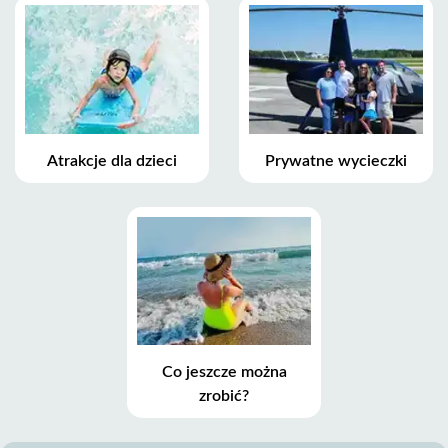
Atrakcje dla dzieci
Prywatne wycieczki
Co jeszcze można
zrobić?