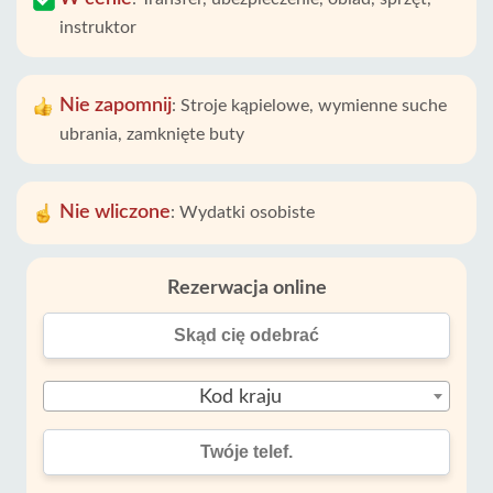
instruktor
Nie zapomnij
:
Stroje kąpielowe, wymienne suche
ubrania, zamknięte buty
Nie wliczone
:
Wydatki osobiste
Rezerwacja online
Kod kraju