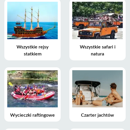
Wszystkie rejsy
Wszystkie safari i
statkiem
natura
Wycieczki raftingowe
Czarter jachtów