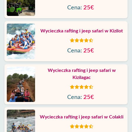
Cena:
25€
Wycieczka rafting i jeep safari w Kizilot
Cena:
25€
Wycieczka rafting i jeep safari w
Kizilagac
Cena:
25€
Wycieczka rafting i jeep safari w Colakli