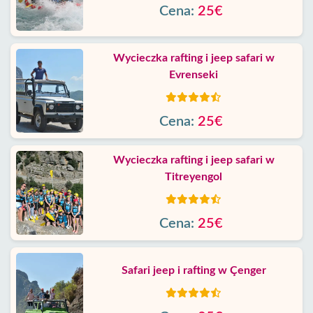
Cena:
25€
Wycieczka rafting i jeep safari w
Evrenseki
Cena:
25€
Wycieczka rafting i jeep safari w
Titreyengol
Cena:
25€
Safari jeep i rafting w Çenger