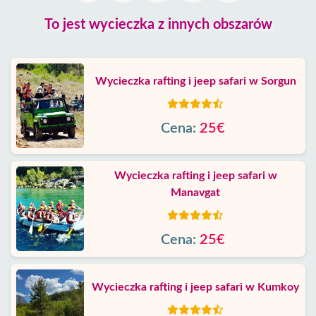
To jest wycieczka z innych obszarów
Wycieczka rafting i jeep safari w Sorgun
Cena:
25€
Wycieczka rafting i jeep safari w
Manavgat
Cena:
25€
Wycieczka rafting i jeep safari w Kumkoy