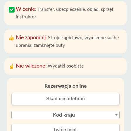
W cenie
:
Transfer, ubezpieczenie, obiad, sprzęt,
instruktor
Nie zapomnij
:
Stroje kąpielowe, wymienne suche
ubrania, zamknięte buty
Nie wliczone
:
Wydatki osobiste
Rezerwacja online
Kod kraju