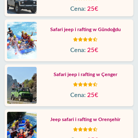
Cena:
25€
Safari jeep i rafting w Gündoğdu
Cena:
25€
Safari jeep i rafting w Çenger
Cena:
25€
Jeep safari i rafting w Orenşehir