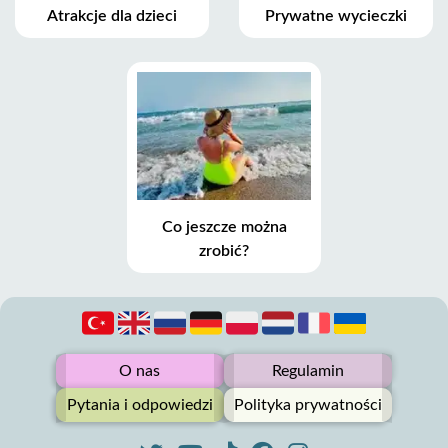
Atrakcje dla dzieci
Prywatne wycieczki
Co jeszcze można
zrobić?
O nas
Regulamin
Pytania i odpowiedzi
Polityka prywatności