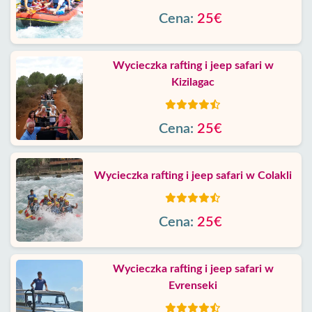
Cena:
25€
Wycieczka rafting i jeep safari w
Kizilagac
Cena:
25€
Wycieczka rafting i jeep safari w Colakli
Cena:
25€
Wycieczka rafting i jeep safari w
Evrenseki