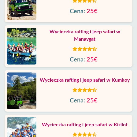
Cena:
25€
Wycieczka rafting i jeep safari w
Manavgat
Cena:
25€
Wycieczka rafting i jeep safari w Kumkoy
Cena:
25€
Wycieczka rafting i jeep safari w Kizilot