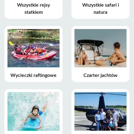
Wszystkie rejsy
Wszystkie safari i
statkiem
natura
Wycieczki raftingowe
Czarter jachtów