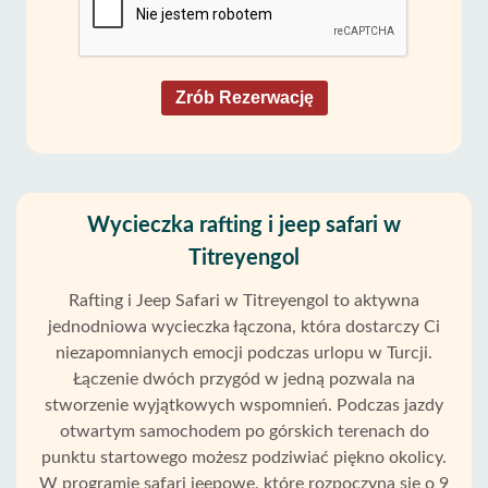
Zrób Rezerwację
Wycieczka rafting i jeep safari w
Titreyengol
Rafting i Jeep Safari w Titreyengol to aktywna
jednodniowa wycieczka łączona, która dostarczy Ci
niezapomnianych emocji podczas urlopu w Turcji.
Łączenie dwóch przygód w jedną pozwala na
stworzenie wyjątkowych wspomnień. Podczas jazdy
otwartym samochodem po górskich terenach do
punktu startowego możesz podziwiać piękno okolicy.
W programie safari jeepowe, które rozpoczyna się o 9