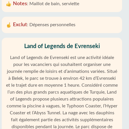
Notes
:
Maillot de bain, serviette
Exclut
:
Dépenses personnelles
Land of Legends de Evrenseki
Land of Legends de Evrenseki est une activité idéale
pour les vacanciers qui souhaitent organiser une
journée remplie de loisirs et d’animations variées. Situé
à Belek, le parc se trouve à environ 42 km d’Evrenseki
et le trajet dure en moyenne 1 heure. Considéré comme
l’un des plus grands parcs aquatiques de Turquie, Land
of Legends propose plusieurs attractions populaires
comme la piscine à vagues, le Typhoon Coaster, l’Hyper
Coaster et l’Abyss Tunnel. La nage avec les dauphins
fait également partie des activités supplémentaires
disponibles pendant la journée. Le parc dispose de