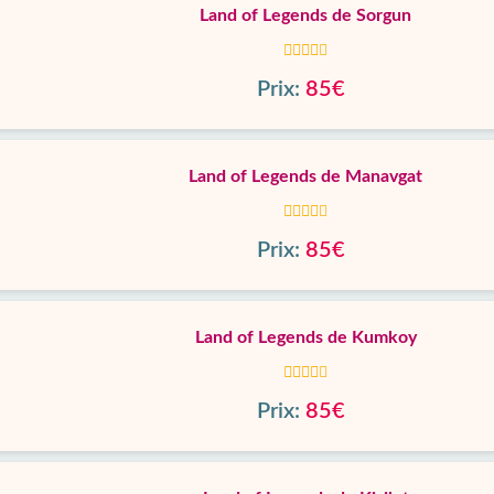
Land of Legends de Sorgun
Prix:
85€
Land of Legends de Manavgat
Prix:
85€
Land of Legends de Kumkoy
Prix:
85€