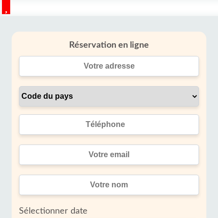
Réservation en ligne
Sélectionner date