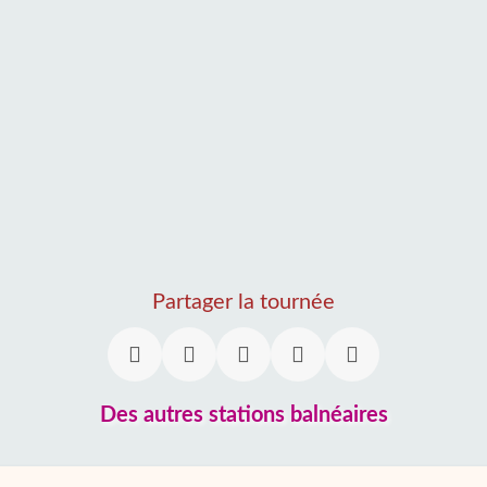
Partager la tournée
Des autres stations balnéaires