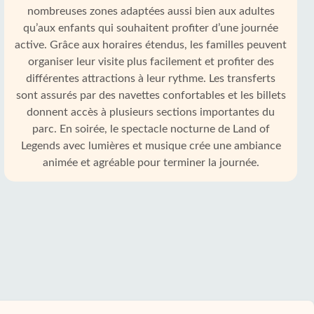
nombreuses zones adaptées aussi bien aux adultes
qu’aux enfants qui souhaitent profiter d’une journée
active. Grâce aux horaires étendus, les familles peuvent
organiser leur visite plus facilement et profiter des
différentes attractions à leur rythme. Les transferts
sont assurés par des navettes confortables et les billets
donnent accès à plusieurs sections importantes du
parc. En soirée, le spectacle nocturne de Land of
Legends avec lumières et musique crée une ambiance
animée et agréable pour terminer la journée.