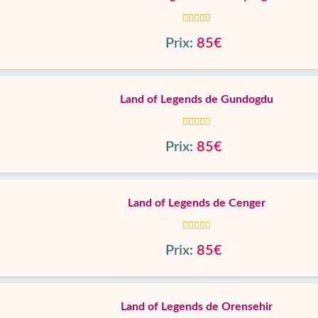
Prix:
85€
Land of Legends de Gundogdu
Prix:
85€
Land of Legends de Cenger
Prix:
85€
Land of Legends de Orensehir