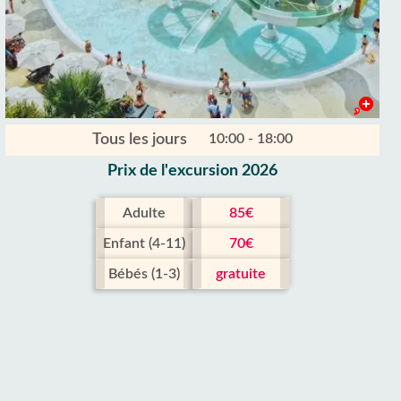
Tous les jours
10:00 - 18:00
Prix ​​de l'excursion 2026
Adulte
85€
Enfant (4-11)
70€
Bébés (1-3)
gratuite