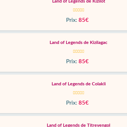
Land of Legends de Kizilot
Prix:
85€
Land of Legends de Kizilagac
Prix:
85€
Land of Legends de Colakli
Prix:
85€
Land of Legends de Titreyengol