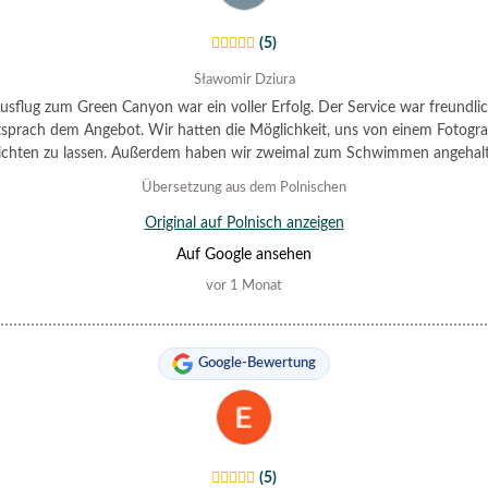
(5)
Sławomir Dziura
usflug zum Green Canyon war ein voller Erfolg. Der Service war freundli
sprach dem Angebot. Wir hatten die Möglichkeit, uns von einem Fotogr
lichten zu lassen. Außerdem haben wir zweimal zum Schwimmen angehalt
Übersetzung aus dem Polnischen
Original auf Polnisch anzeigen
Auf Google ansehen
vor 1 Monat
Google-Bewertung
(5)