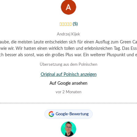
(5)
Andrzej Kijek
laube, die meisten Leute entscheiden sich für einen Ausflug zum Green C
wie wir. Wir hatten einen wirklich tollen und erlebnisreichen Tag. Das Es
h besser als sonst, was ein großes Plus war. Ein weiterer Pluspunkt und 
positive Überraschung war die Pünktlichkeit der Abholung vom Hotel.
Übersetzung aus dem Polnischen
Original auf Polnisch anzeigen
Auf Google ansehen
vor 2 Monaten
Google-Bewertung