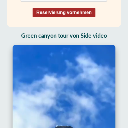
Reservierung vornehmen
Green canyon tour von Side video