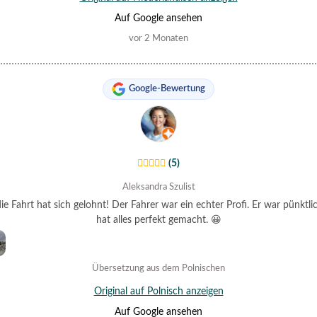
Auf Google ansehen
vor 2 Monaten
Google-Bewertung
(5)
Aleksandra Szulist
ie Fahrt hat sich gelohnt! Der Fahrer war ein echter Profi. Er war pünktl
hat alles perfekt gemacht. 😀
Übersetzung aus dem Polnischen
Original auf Polnisch anzeigen
Auf Google ansehen