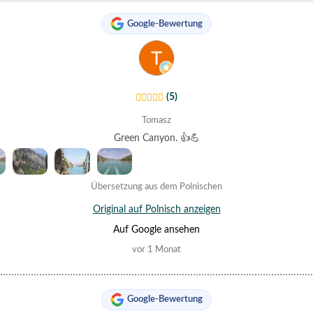
Google-Bewertung
(5)
Tomasz
Green Canyon. 👍💪
Übersetzung aus dem Polnischen
Original auf Polnisch anzeigen
Auf Google ansehen
vor 1 Monat
Google-Bewertung