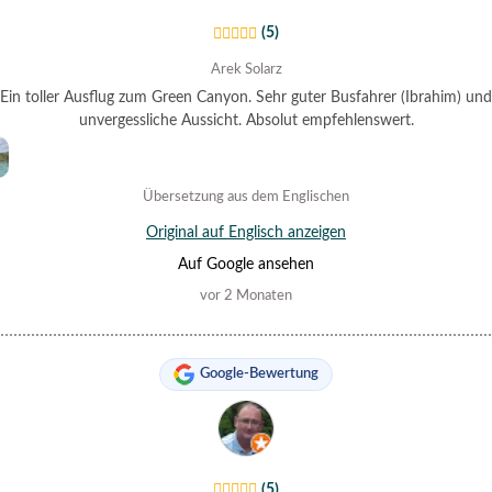
(5)
Arek Solarz
Ein toller Ausflug zum Green Canyon. Sehr guter Busfahrer (Ibrahim) und
unvergessliche Aussicht. Absolut empfehlenswert.
Übersetzung aus dem Englischen
Original auf Englisch anzeigen
Auf Google ansehen
vor 2 Monaten
Google-Bewertung
(5)