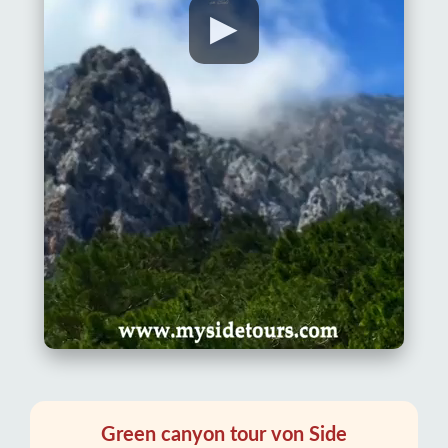
▶
Green canyon tour von Side