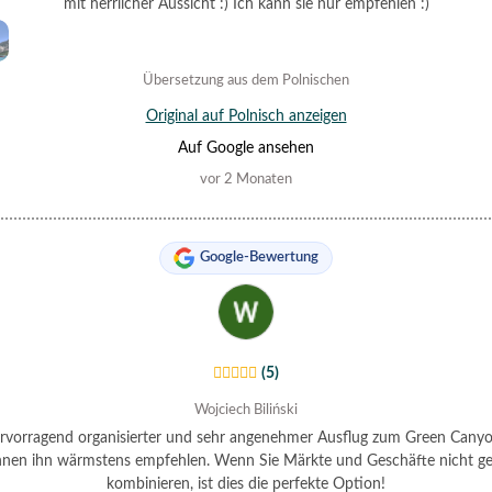
mit herrlicher Aussicht :) Ich kann sie nur empfehlen :)
Übersetzung aus dem Polnischen
Original auf Polnisch anzeigen
Auf Google ansehen
vor 2 Monaten
Google-Bewertung
(5)
Wojciech Biliński
ervorragend organisierter und sehr angenehmer Ausflug zum Green Canyo
nen ihn wärmstens empfehlen. Wenn Sie Märkte und Geschäfte nicht g
kombinieren, ist dies die perfekte Option!