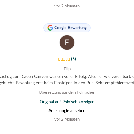
vor 2 Monaten
Google-Bewertung
(5)
Filip
usflug zum Green Canyon war ein voller Erfolg. Alles lief wie vereinbart. 
gebucht. Bezahlung erst beim Einsteigen in den Bus. Sehr empfehlenswert
Übersetzung aus dem Polnischen
Original auf Polnisch anzeigen
Auf Google ansehen
vor 2 Monaten