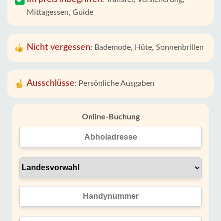
Mittagessen, Guide
Nicht vergessen
:
Bademode, Hüte, Sonnenbrillen
Ausschlüsse
:
Persönliche Ausgaben
Online-Buchung