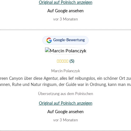
Original auf Polnisch anzeigen
Auf Google ansehen
vor 3 Monaten
Google-Bewertung
(5)
Marcin Polanczyk
reen Canyon über diese Agentur, alles lief reibungslos, ein schöner Ort z
annen, Ruhe und Natur ringsum, der Guide war in Ordnung, kann man m
Übersetzung aus dem Polnischen
Original auf Polnisch anzeigen
Auf Google ansehen
vor 3 Monaten