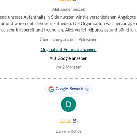
Aleksander Suszek
nd unseres Aufenthalts in Side nutzten wir die verschiedenen Angebote 
ur und waren mit allen sehr zufrieden. Die Organisation war hervorragen
ice sehr hilfsbereit und freundlich. Alles verlief reibungslos und pünktlich
können die Agentur uneingeschränkt empfehlen.
Übersetzung aus dem Polnischen
Original auf Polnisch anzeigen
Auf Google ansehen
vor 2 Monaten
Google-Bewertung
(5)
Danielle Rohde