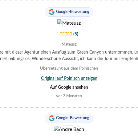
Google-Bewertung
(5)
Mateusz
be mit dieser Agentur einen Ausflug zum Green Canyon unternommen, un
rlief reibungslos. Wunderschöne Aussicht, ich kann die Tour nur empfehl
Übersetzung aus dem Polnischen
Original auf Polnisch anzeigen
Auf Google ansehen
vor 2 Monaten
Google-Bewertung