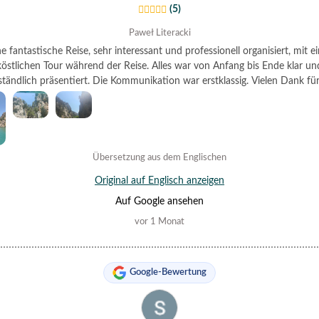
(5)
Paweł Literacki
ne fantastische Reise, sehr interessant und professionell organisiert, mit ei
köstlichen Tour während der Reise. Alles war von Anfang bis Ende klar un
ständlich präsentiert. Die Kommunikation war erstklassig. Vielen Dank für
schöne Zeit.
Übersetzung aus dem Englischen
Original auf Englisch anzeigen
Auf Google ansehen
vor 1 Monat
Google-Bewertung