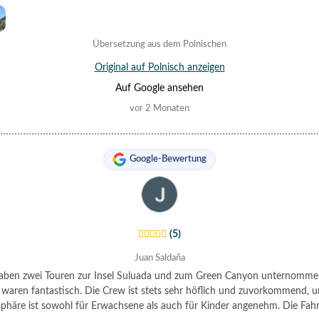
Übersetzung aus dem Polnischen
Original auf Polnisch anzeigen
Auf Google ansehen
vor 2 Monaten
Google-Bewertung
(5)
Juan Saldaña
aben zwei Touren zur Insel Suluada und zum Green Canyon unternomme
 waren fantastisch. Die Crew ist stets sehr höflich und zuvorkommend, u
häre ist sowohl für Erwachsene als auch für Kinder angenehm. Die Fah