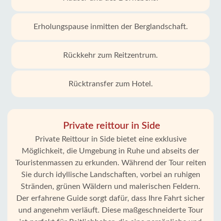
Erholungspause inmitten der Berglandschaft.
Rückkehr zum Reitzentrum.
Rücktransfer zum Hotel.
Private reittour in Side
Private Reittour in Side bietet eine exklusive
Möglichkeit, die Umgebung in Ruhe und abseits der
Touristenmassen zu erkunden. Während der Tour reiten
Sie durch idyllische Landschaften, vorbei an ruhigen
Stränden, grünen Wäldern und malerischen Feldern.
Der erfahrene Guide sorgt dafür, dass Ihre Fahrt sicher
und angenehm verläuft. Diese maßgeschneiderte Tour