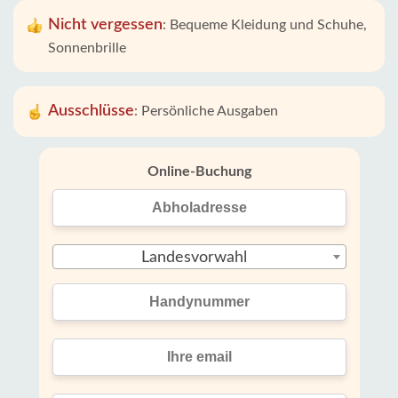
Nicht vergessen
:
Bequeme Kleidung und Schuhe,
Sonnenbrille
Ausschlüsse
:
Persönliche Ausgaben
Online-Buchung
Landesvorwahl