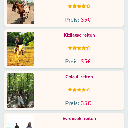
Preis:
35€
Kizilagac reiten
Preis:
35€
Colakli reiten
Preis:
35€
Evrenseki reiten