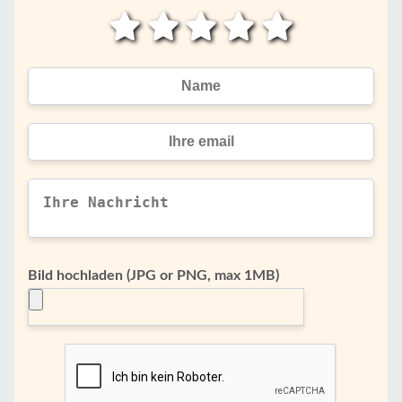
Bild hochladen (JPG or PNG, max 1MB)