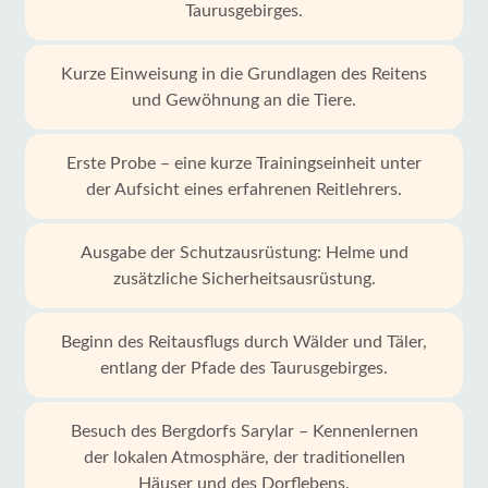
Taurusgebirges.
Kurze Einweisung in die Grundlagen des Reitens
und Gewöhnung an die Tiere.
Erste Probe – eine kurze Trainingseinheit unter
der Aufsicht eines erfahrenen Reitlehrers.
Ausgabe der Schutzausrüstung: Helme und
zusätzliche Sicherheitsausrüstung.
Beginn des Reitausflugs durch Wälder und Täler,
entlang der Pfade des Taurusgebirges.
Besuch des Bergdorfs Sarylar – Kennenlernen
der lokalen Atmosphäre, der traditionellen
Häuser und des Dorflebens.