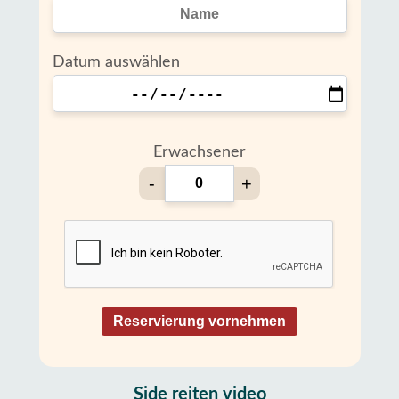
Datum auswählen
Erwachsener
-
+
Reservierung vornehmen
Side reiten video