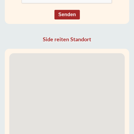
Senden
Side reiten Standort