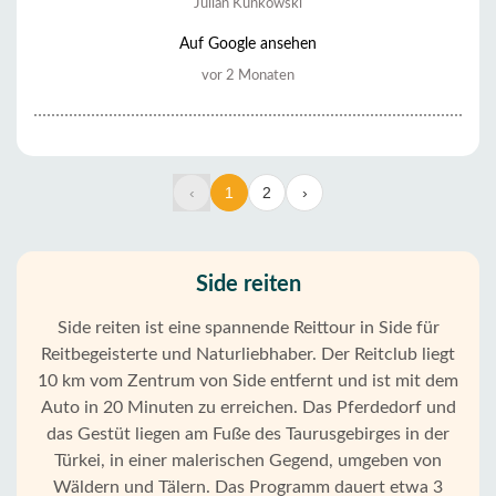
Julian Kunkowski
Auf Google ansehen
vor 2 Monaten
‹
1
2
›
Side reiten
Side reiten ist eine spannende Reittour in Side für
Reitbegeisterte und Naturliebhaber. Der Reitclub liegt
10 km vom Zentrum von Side entfernt und ist mit dem
Auto in 20 Minuten zu erreichen. Das Pferdedorf und
das Gestüt liegen am Fuße des Taurusgebirges in der
Türkei, in einer malerischen Gegend, umgeben von
Wäldern und Tälern. Das Programm dauert etwa 3