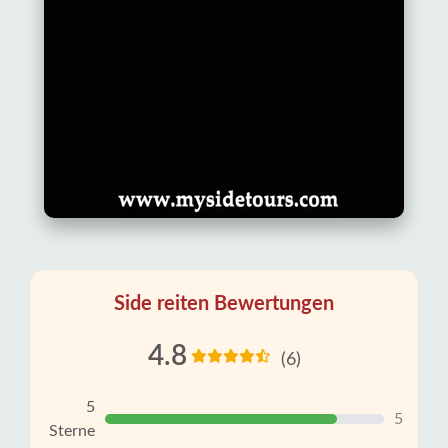
Side reiten Bewertungen
4.8
(6)
5
5
Sterne