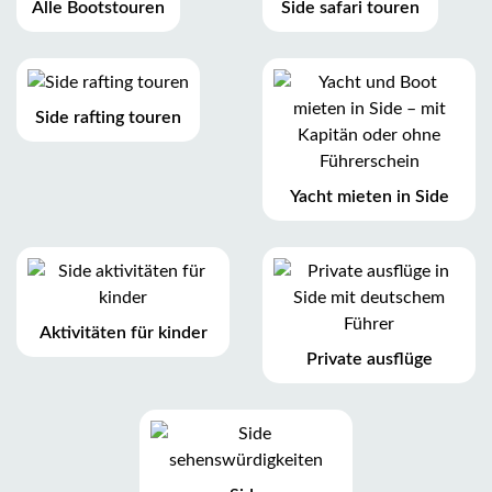
Alle Bootstouren
Side safari touren
Side rafting touren
Yacht mieten in Side
Aktivitäten für kinder
Private ausflüge