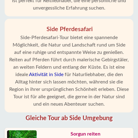
ist perfekt für Reitliebhaber, die eine persönliche und
unvergessliche Erfahrung suchen.
Side Pferdesafari
Side-Pferdesafari-Tour bietet eine spannende
Möglichkeit, die Natur und Landschaft rund um Side
auf eine ruhige und entspannte Weise zu genießen.
Reiten auf Pferden führt durch malerische Gebirgstäler,
an weiten Feldern und entlang der Küste. Es ist eine
ideale
Aktivität in Side
für Naturliebhaber, die den
Alltag hinter sich lassen möchten, während sie die
Region in ihrer ursprünglichen Schönheit erleben. Diese
Tour ist für alle geeignet, die gerne in der Natur sind
und ein neues Abenteuer suchen.
Gleiche Tour ab Side Umgebung
Sorgun reiten