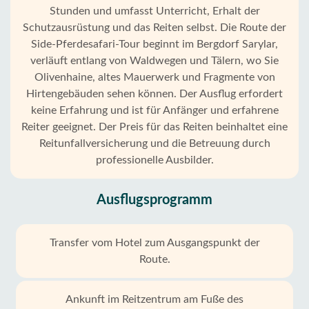
Stunden und umfasst Unterricht, Erhalt der
Schutzausrüstung und das Reiten selbst. Die Route der
Side-Pferdesafari-Tour beginnt im Bergdorf Sarylar,
verläuft entlang von Waldwegen und Tälern, wo Sie
Olivenhaine, altes Mauerwerk und Fragmente von
Hirtengebäuden sehen können. Der Ausflug erfordert
keine Erfahrung und ist für Anfänger und erfahrene
Reiter geeignet. Der Preis für das Reiten beinhaltet eine
Reitunfallversicherung und die Betreuung durch
professionelle Ausbilder.
Ausflugsprogramm
Transfer vom Hotel zum Ausgangspunkt der
Route.
Ankunft im Reitzentrum am Fuße des