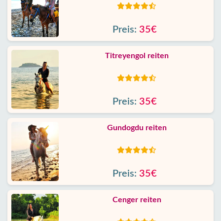
Preis:
35€
Titreyengol reiten
Preis:
35€
Gundogdu reiten
Preis:
35€
Cenger reiten