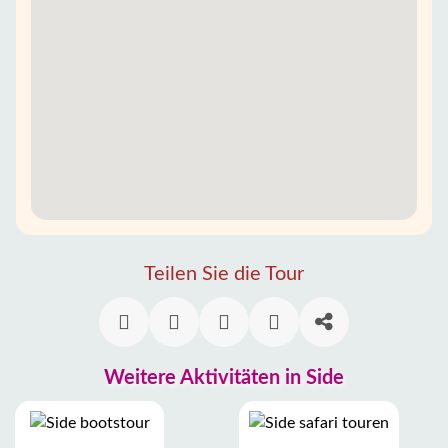
Teilen Sie die Tour
Weitere Aktivitäten in Side