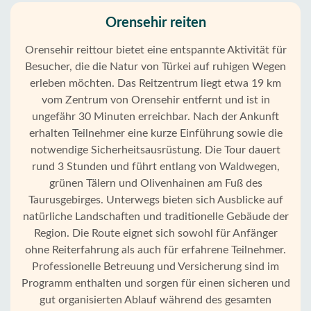
Orensehir reiten
Orensehir reittour bietet eine entspannte Aktivität für
Besucher, die die Natur von Türkei auf ruhigen Wegen
erleben möchten. Das Reitzentrum liegt etwa 19 km
vom Zentrum von Orensehir entfernt und ist in
ungefähr 30 Minuten erreichbar. Nach der Ankunft
erhalten Teilnehmer eine kurze Einführung sowie die
notwendige Sicherheitsausrüstung. Die Tour dauert
rund 3 Stunden und führt entlang von Waldwegen,
grünen Tälern und Olivenhainen am Fuß des
Taurusgebirges. Unterwegs bieten sich Ausblicke auf
natürliche Landschaften und traditionelle Gebäude der
Region. Die Route eignet sich sowohl für Anfänger
ohne Reiterfahrung als auch für erfahrene Teilnehmer.
Professionelle Betreuung und Versicherung sind im
Programm enthalten und sorgen für einen sicheren und
gut organisierten Ablauf während des gesamten