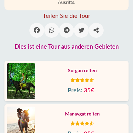
Ausritts.
Teilen Sie die Tour
Dies ist eine Tour aus anderen Gebieten
Sorgun reiten
Preis:
35€
Manavgat reiten