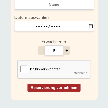
Datum auswählen
Erwachsener
-
+
Reservierung vornehmen