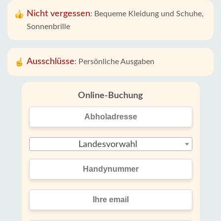
Nicht vergessen
:
Bequeme Kleidung und Schuhe,
Sonnenbrille
Ausschlüsse
:
Persönliche Ausgaben
Online-Buchung
Landesvorwahl