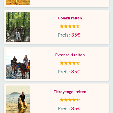
Colakli reiten
Preis:
35€
Evrenseki reiten
Preis:
35€
Titreyengol reiten
Preis:
35€