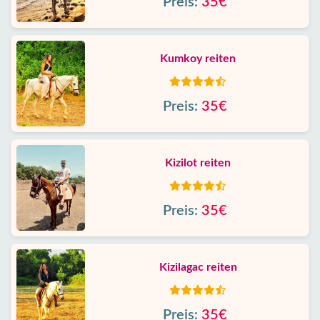
Preis:
35€
Kumkoy reiten
Preis:
35€
Kizilot reiten
Preis:
35€
Kizilagac reiten
Preis:
35€