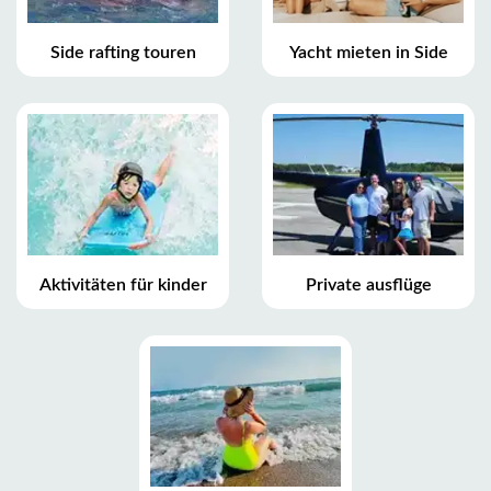
Side rafting touren
Yacht mieten in Side
Aktivitäten für kinder
Private ausflüge