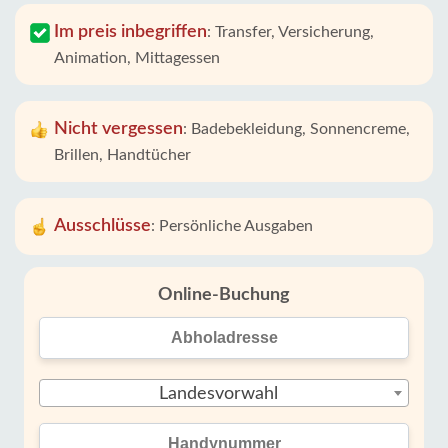
Im preis inbegriffen
:
Transfer, Versicherung,
Animation, Mittagessen
Nicht vergessen
:
Badebekleidung, Sonnencreme,
Brillen, Handtücher
Ausschlüsse
:
Persönliche Ausgaben
Online-Buchung
Landesvorwahl