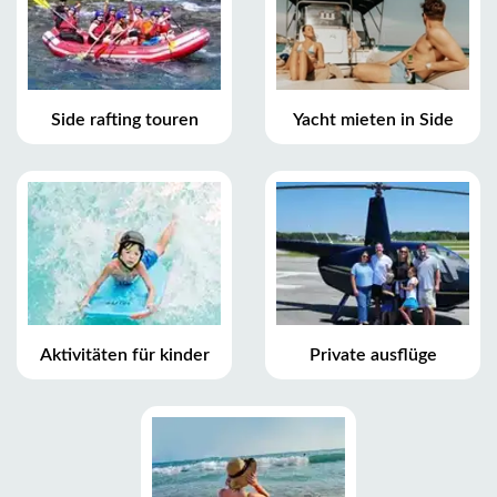
Side rafting touren
Yacht mieten in Side
Aktivitäten für kinder
Private ausflüge