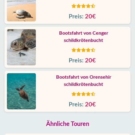
Preis:
20€
Bootsfahrt von Cenger
schildkrötenbucht
Preis:
20€
Bootsfahrt von Orensehir
schildkrötenbucht
Preis:
20€
Ähnliche Touren