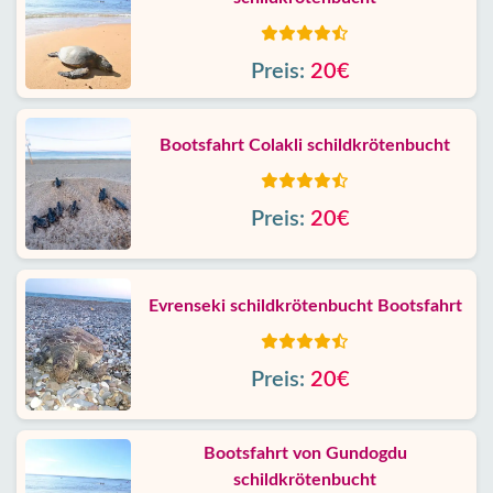
Preis:
20€
Bootsfahrt Colakli schildkrötenbucht
Preis:
20€
Evrenseki schildkrötenbucht Bootsfahrt
Preis:
20€
Bootsfahrt von Gundogdu
schildkrötenbucht