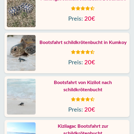
Preis:
20€
Bootsfahrt schildkrötenbucht in Kumkoy
Preis:
20€
Bootsfahrt von Kizilot nach
schildkrötenbucht
Preis:
20€
Kizilagac Bootsfahrt zur
schildkrötenbucht