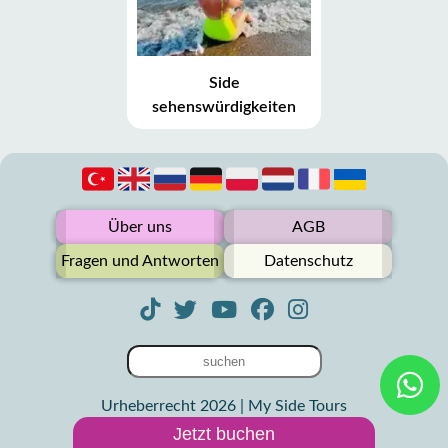
Side
sehenswürdigkeiten
Über uns
AGB
Fragen und Antworten
Datenschutz
Urheberrecht 2026 | My Side Tours
Jetzt buchen