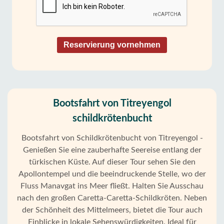
Reservierung vornehmen
Bootsfahrt von Titreyengol
schildkrötenbucht
Bootsfahrt von Schildkrötenbucht von Titreyengol -
Genießen Sie eine zauberhafte Seereise entlang der
türkischen Küste. Auf dieser Tour sehen Sie den
Apollontempel und die beeindruckende Stelle, wo der
Fluss Manavgat ins Meer fließt. Halten Sie Ausschau
nach den großen Caretta-Caretta-Schildkröten. Neben
der Schönheit des Mittelmeers, bietet die Tour auch
Einblicke in lokale Sehenswürdigkeiten. Ideal für