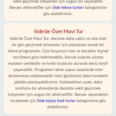
vakit geçirmek isteyenler için uygun bir seçenektir.
Benzer alternatifler için
Side tekne turları
kategorisine
göz atabilirsiniz.
Side'de Özel Mavi Tur
Side'de Özel Mavi Tur, denizde daha sakin ve size özel
bir gün geçirmek isteyenler için planlanan esnek bir
tekne programıdır. Gün boyunca rota ve duraklar kişisel
tercihlere göre belirlenebilir, berrak sularda yüzme
molaları verilebilir ve farklı koylarda durarak deniz keyfi
yaşanabilir. Programın rahat yapısı sayesinde ister
dinlenmeye odaklanabilir ister gününüzü daha hareketli
şekilde planlayabilirsiniz. Kalabalıktan uzak, daha
konforlu bir atmosferde denizde vakit geçirmek
isteyenler için uygun bir alternatiftir. Benzer seçenekleri
incelemek için
Side kişiye özel turlar
kategorisine göz
atabilirsiniz.