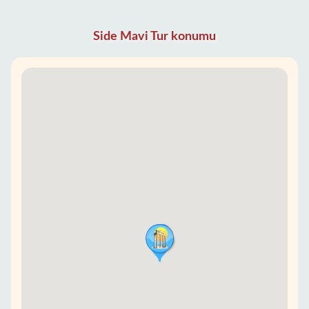
Side Mavi Tur konumu