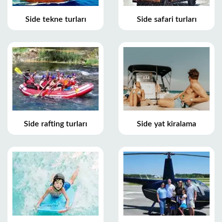
Side tekne turları
Side safari turları
Side rafting turları
Side yat kiralama