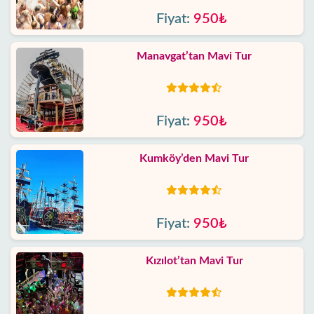
Fiyat:
950₺
Manavgat’tan Mavi Tur
Fiyat:
950₺
Kumköy’den Mavi Tur
Fiyat:
950₺
Kızılot’tan Mavi Tur