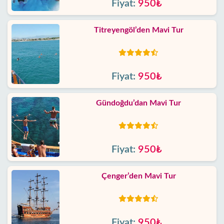
Fiyat:
950₺
Titreyengöl’den Mavi Tur
Fiyat:
950₺
Gündoğdu’dan Mavi Tur
Fiyat:
950₺
Çenger’den Mavi Tur
Fiyat:
950₺