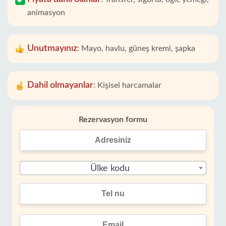
animasyon
Unutmayınız
:
Mayo, havlu, güneş kremi, şapka
Dahil olmayanlar
:
Kişisel harcamalar
Rezervasyon formu
Ülke kodu