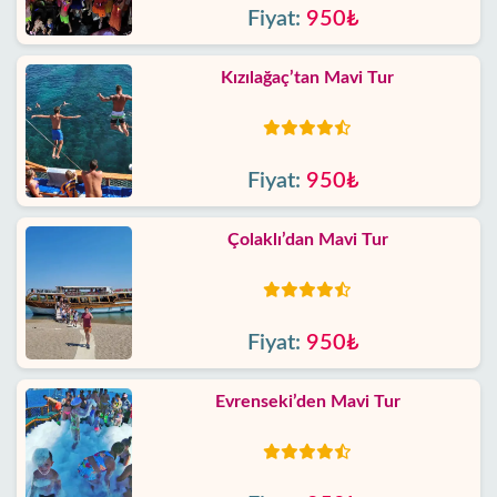
Fiyat:
950₺
Kızılağaç’tan Mavi Tur
Fiyat:
950₺
Çolaklı’dan Mavi Tur
Fiyat:
950₺
Evrenseki’den Mavi Tur