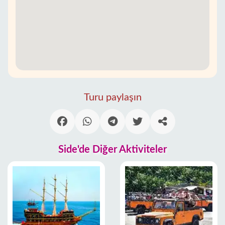
Turu paylaşın
Side'de Diğer Aktiviteler