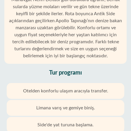
sularda yüzme molaları verilir ve gün tekne üzerinde
keyifli bir şekilde ilerler. Rota boyunca Antik Side
açıklarından geçilirken Apollo Tapınağı’nın denize bakan
manzarası uzaktan görülebilir. Konforlu ortamı ve
uygun fiyat seçenekleriyle her yaştan katılımcı için
tercih edilebilecek bir deniz programıdır. Farklı tekne
turlarını değerlendirmek ve size en uygun seçeneği
belirlemek için iyi bir başlangıç noktasıdır.
Tur programı
Otelden konforlu ulaşım aracıyla transfer.
Limana varış ve gemiye biniş.
Side'de yat turuna başlama.