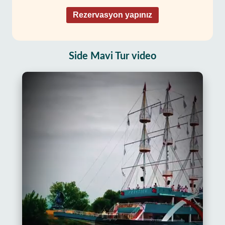
Rezervasyon yapınız
Side Mavi Tur video