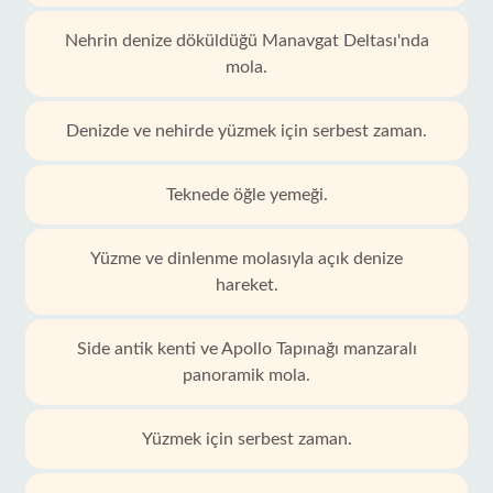
Nehrin denize döküldüğü Manavgat Deltası'nda
mola.
Denizde ve nehirde yüzmek için serbest zaman.
Teknede öğle yemeği.
Yüzme ve dinlenme molasıyla açık denize
hareket.
Side antik kenti ve Apollo Tapınağı manzaralı
panoramik mola.
Yüzmek için serbest zaman.