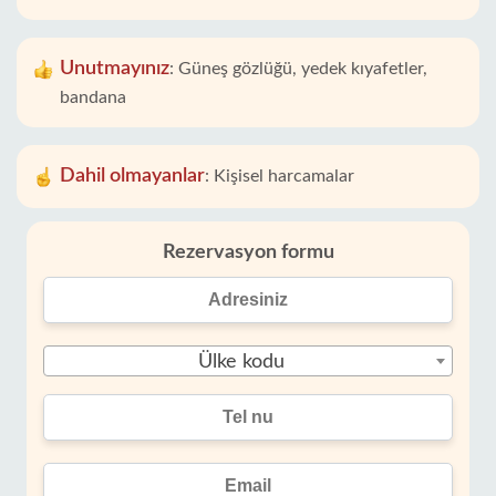
Unutmayınız
:
Güneş gözlüğü, yedek kıyafetler,
bandana
Dahil olmayanlar
:
Kişisel harcamalar
Rezervasyon formu
Ülke kodu