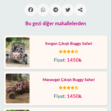
Bu gezi diğer mahallelerden
Sorgun Çıkışlı Buggy Safari
Fiyat:
1450₺
Manavgat Çıkışlı Buggy Safari
Fiyat:
1450₺