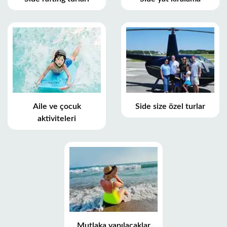
Aile ve çocuk
Side size özel turlar
aktiviteleri
Mutlaka yapılacaklar