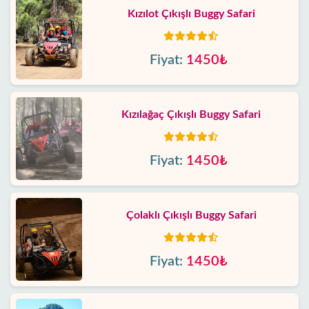
Kızılot Çıkışlı Buggy Safari
Fiyat:
1450₺
Kızılağaç Çıkışlı Buggy Safari
Fiyat:
1450₺
Çolaklı Çıkışlı Buggy Safari
Fiyat:
1450₺