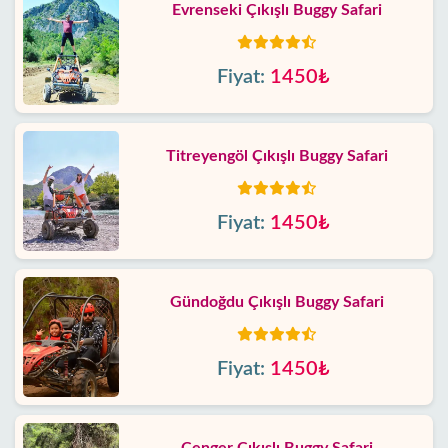
Evrenseki Çıkışlı Buggy Safari
Fiyat:
1450₺
Titreyengöl Çıkışlı Buggy Safari
Fiyat:
1450₺
Gündoğdu Çıkışlı Buggy Safari
Fiyat:
1450₺