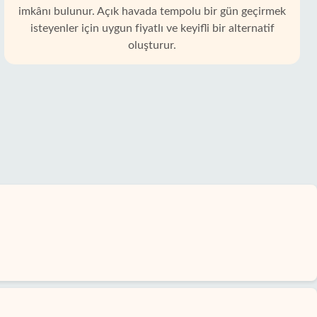
imkânı bulunur. Açık havada tempolu bir gün geçirmek
isteyenler için uygun fiyatlı ve keyifli bir alternatif
oluşturur.