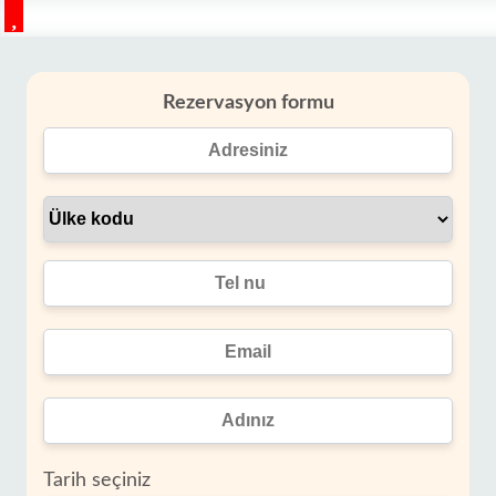
Rezervasyon formu
Tarih seçiniz