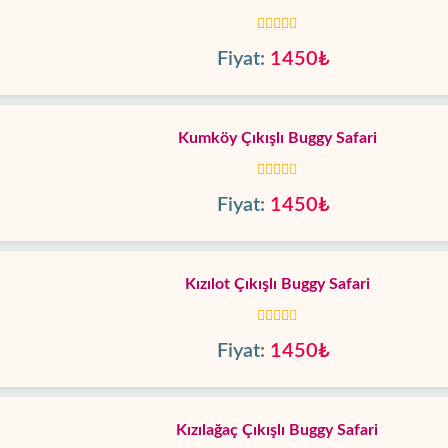
Fiyat:
1450₺
Kumköy Çıkışlı Buggy Safari
Fiyat:
1450₺
Kızılot Çıkışlı Buggy Safari
Fiyat:
1450₺
Kızılağaç Çıkışlı Buggy Safari