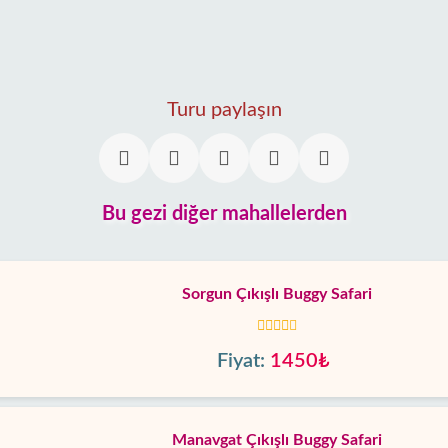
Turu paylaşın
Bu gezi diğer mahallelerden
Sorgun Çıkışlı Buggy Safari
Fiyat:
1450₺
Manavgat Çıkışlı Buggy Safari