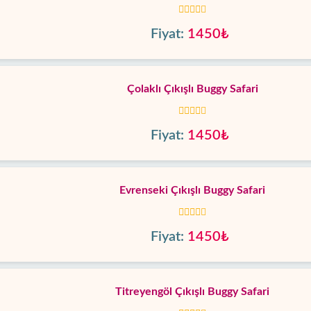
Fiyat:
1450₺
Çolaklı Çıkışlı Buggy Safari
Fiyat:
1450₺
Evrenseki Çıkışlı Buggy Safari
Fiyat:
1450₺
Titreyengöl Çıkışlı Buggy Safari