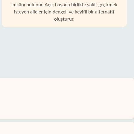
imkânı bulunur. Açık havada birlikte vakit geçirmek
isteyen aileler için dengeli ve keyifli bir alternatif
oluşturur.