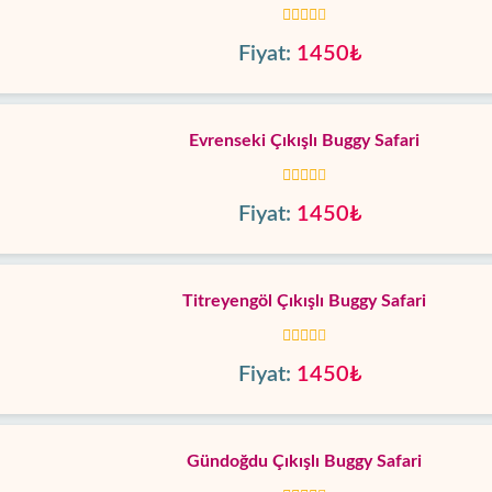
Fiyat:
1450₺
Evrenseki Çıkışlı Buggy Safari
Fiyat:
1450₺
Titreyengöl Çıkışlı Buggy Safari
Fiyat:
1450₺
Gündoğdu Çıkışlı Buggy Safari