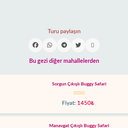
Turu paylaşın
Bu gezi diğer mahallelerden
Sorgun Çıkışlı Buggy Safari
Fiyat:
1450₺
Manavgat Çıkışlı Buggy Safari