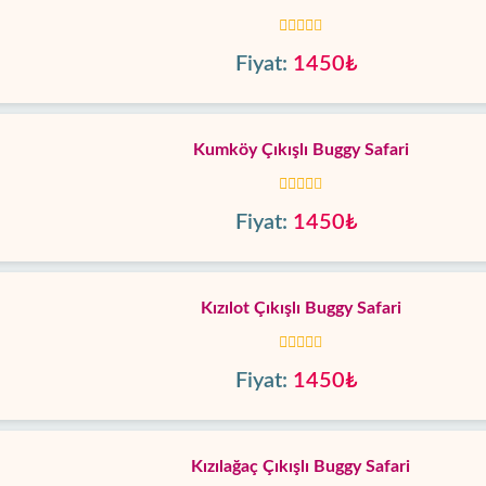
Fiyat:
1450₺
Kumköy Çıkışlı Buggy Safari
Fiyat:
1450₺
Kızılot Çıkışlı Buggy Safari
Fiyat:
1450₺
Kızılağaç Çıkışlı Buggy Safari