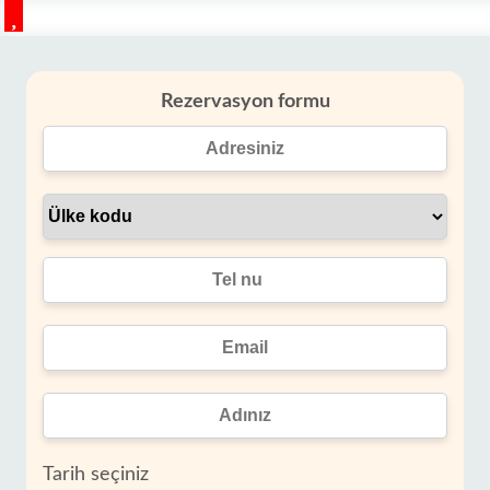
Rezervasyon formu
Tarih seçiniz