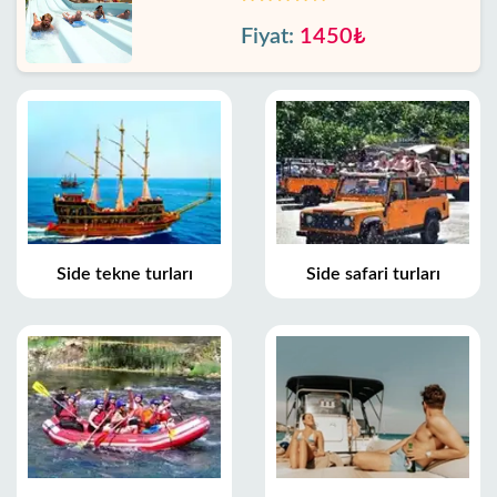
Fiyat:
1450₺
Side tekne turları
Side safari turları