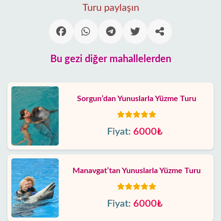
Turu paylaşın
Bu gezi diğer mahallelerden
Sorgun’dan Yunuslarla Yüzme Turu
Fiyat:
6000₺
Manavgat’tan Yunuslarla Yüzme Turu
Fiyat:
6000₺