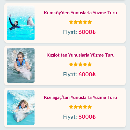
Kumköy’den Yunuslarla Yüzme Turu
Fiyat:
6000₺
Kızılot’tan Yunuslarla Yüzme Turu
Fiyat:
6000₺
Kızılağaç’tan Yunuslarla Yüzme Turu
Fiyat:
6000₺