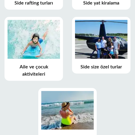
Side rafting turları
Side yat kiralama
Aile ve çocuk
Side size özel turlar
aktiviteleri