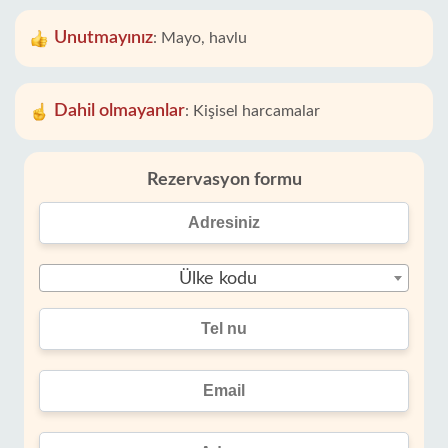
Unutmayınız
:
Mayo, havlu
Dahil olmayanlar
:
Kişisel harcamalar
Rezervasyon formu
Ülke kodu