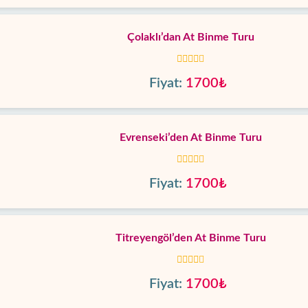
Çolaklı’dan At Binme Turu
Fiyat:
1700₺
Evrenseki’den At Binme Turu
Fiyat:
1700₺
Titreyengöl’den At Binme Turu
Fiyat:
1700₺