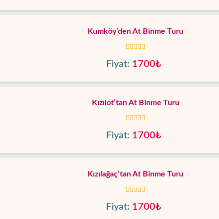
Kumköy’den At Binme Turu
Fiyat:
1700₺
Kızılot’tan At Binme Turu
Fiyat:
1700₺
Kızılağaç’tan At Binme Turu
Fiyat:
1700₺