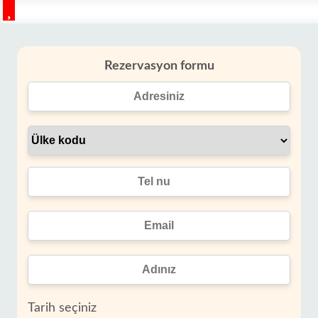
Rezervasyon formu
Tarih seçiniz