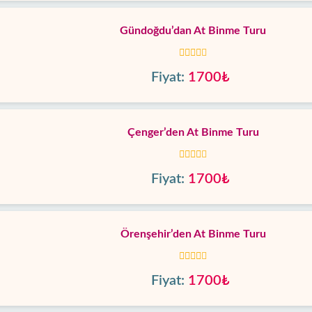
Gündoğdu’dan At Binme Turu
Fiyat:
1700₺
Çenger’den At Binme Turu
Fiyat:
1700₺
Örenşehir’den At Binme Turu
Fiyat:
1700₺