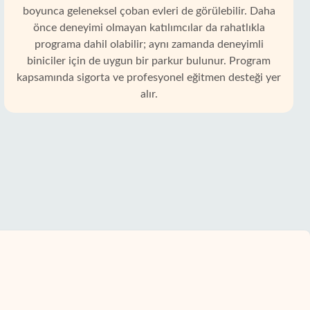
boyunca geleneksel çoban evleri de görülebilir. Daha
önce deneyimi olmayan katılımcılar da rahatlıkla
programa dahil olabilir; aynı zamanda deneyimli
biniciler için de uygun bir parkur bulunur. Program
kapsamında sigorta ve profesyonel eğitmen desteği yer
alır.