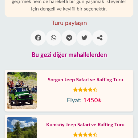
geçirmek hem de hareketli bir gün yaşamak isteyenler
için dengeli ve keyifli bir seçenektir.
Turu paylaşın
Bu gezi diğer mahallelerden
Sorgun Jeep Safari ve Rafting Turu
Fiyat:
1450₺
Kumköy Jeep Safari ve Rafting Turu