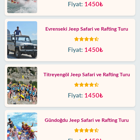
Fiyat:
1450₺
Evrenseki Jeep Safari ve Rafting Turu
Fiyat:
1450₺
Titreyengöl Jeep Safari ve Rafting Turu
Fiyat:
1450₺
Gündoğdu Jeep Safari ve Rafting Turu