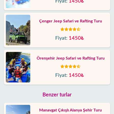
Fiyat:
1450₺
Çenger Jeep Safari ve Rafting Turu
Fiyat:
1450₺
Örenşehir Jeep Safari ve Rafting Turu
Fiyat:
1450₺
Benzer turlar
Manavgat Çıkışlı Alanya Şehir Turu