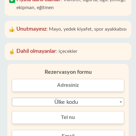
ekipman, eğitmen
Unutmayınız
:
Mayo, yedek kiyafet, spor ayakkabısı
Dahil olmayanlar
:
içecekler
Rezervasyon formu
Ülke kodu