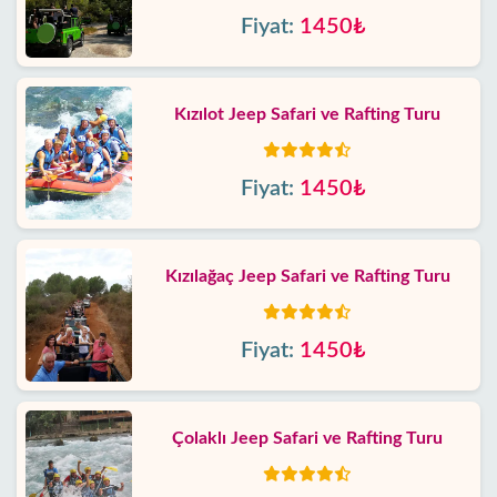
Fiyat:
1450₺
Kızılot Jeep Safari ve Rafting Turu
Fiyat:
1450₺
Kızılağaç Jeep Safari ve Rafting Turu
Fiyat:
1450₺
Çolaklı Jeep Safari ve Rafting Turu