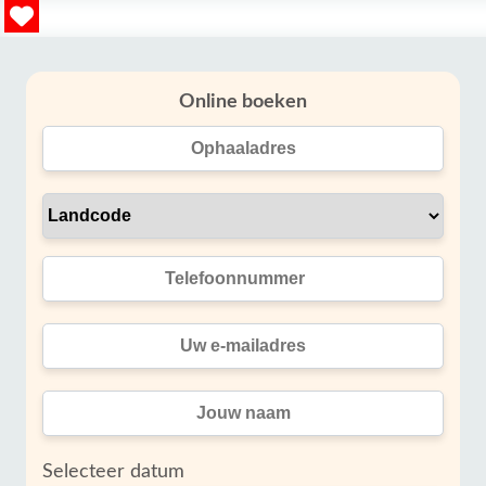
Online boeken
Selecteer datum