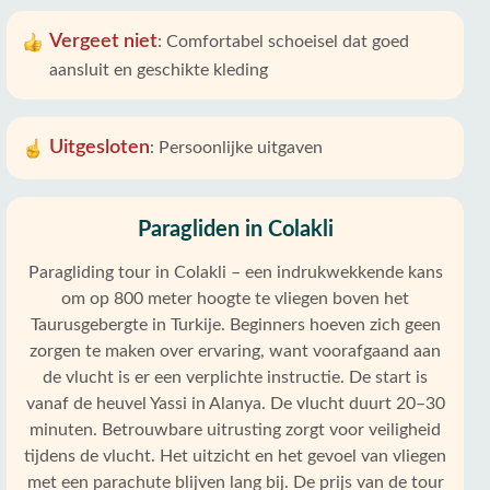
Vergeet niet
:
Comfortabel schoeisel dat goed
aansluit en geschikte kleding
Uitgesloten
:
Persoonlijke uitgaven
Paragliden in Colakli
Paragliding tour in Colakli – een indrukwekkende kans
om op 800 meter hoogte te vliegen boven het
Taurusgebergte in Turkije. Beginners hoeven zich geen
zorgen te maken over ervaring, want voorafgaand aan
de vlucht is er een verplichte instructie. De start is
vanaf de heuvel Yassi in Alanya. De vlucht duurt 20–30
minuten. Betrouwbare uitrusting zorgt voor veiligheid
tijdens de vlucht. Het uitzicht en het gevoel van vliegen
met een parachute blijven lang bij. De prijs van de tour