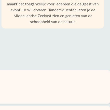
maakt het toegankelijk voor iedereen die de geest van
avontuur wil ervaren. Tandemvluchten laten je de
Middellandse Zeekust zien en genieten van de
schoonheid van de natuur.