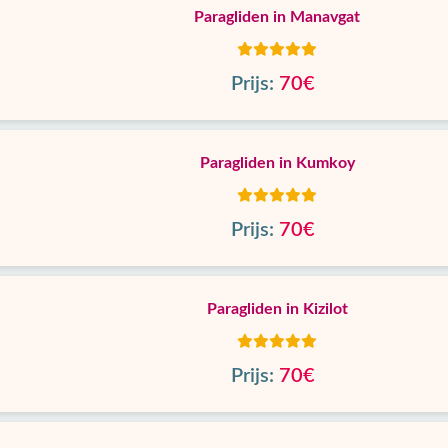
Paragliden in Manavgat
Prijs:
70€
Paragliden in Kumkoy
Prijs:
70€
Paragliden in Kizilot
Prijs:
70€