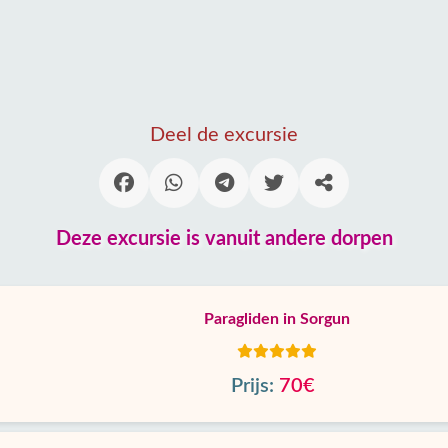
Deel de excursie
Deze excursie is vanuit andere dorpen
Paragliden in Sorgun
Prijs:
70€