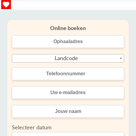
Online boeken
Landcode
Selecteer datum