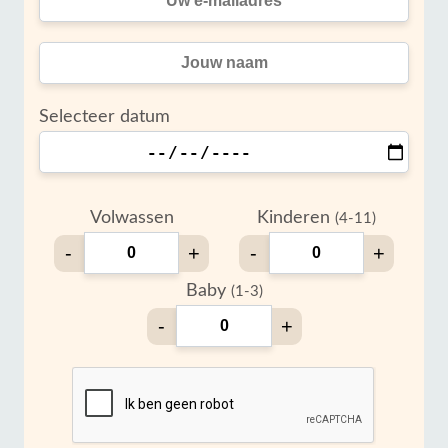
Selecteer datum
Volwassen
Kinderen
(4-11)
-
+
-
+
Baby
(1-3)
-
+