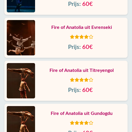
Prijs:
60€
Fire of Anatolia uit Evrenseki
Prijs:
60€
Fire of Anatolia uit Titreyengol
Prijs:
60€
Fire of Anatolia uit Gundogdu