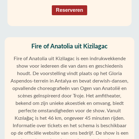
Reserveren
Fire of Anatolia uit Kizilagac
Fire of Anatolia uit Kizilagac is een indrukwekkende
show voor iedereen die van dans en geschiedenis
houdt. De voorstelling vindt plaats op het Gloria
Aspendos-terrein in Antalya en bevat derwish-dansen,
opvallende choreografieën van Ogen van Anatolië en
scènes geïnspireerd door Troje. Het amfitheater,
bekend om zijn unieke akoestiek en omvang, biedt
perfecte omstandigheden voor de show. Vanuit
Kızılağaç is het 46 km, ongeveer 45 minuten rijden.
Informatie over tickets en het schema is beschikbaar
op de officiële website van ons bedrijf. De show is een