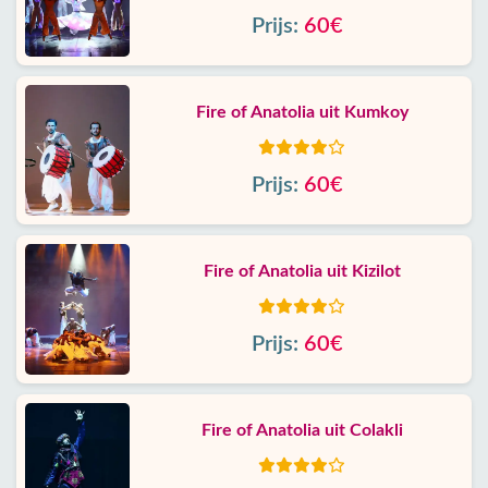
Prijs:
60€
Fire of Anatolia uit Kumkoy
Prijs:
60€
Fire of Anatolia uit Kizilot
Prijs:
60€
Fire of Anatolia uit Colakli