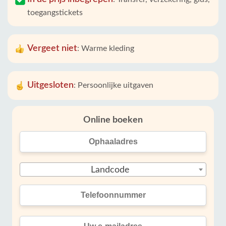
toegangstickets
Vergeet niet
:
Warme kleding
Uitgesloten
:
Persoonlijke uitgaven
Online boeken
Landcode