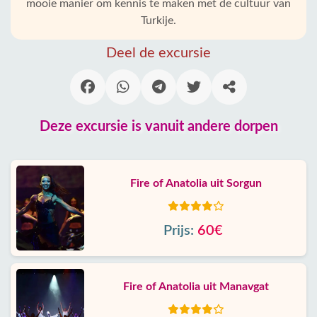
mooie manier om kennis te maken met de cultuur van
Turkije.
Deel de excursie
Deze excursie is vanuit andere dorpen
Fire of Anatolia uit Sorgun
Prijs:
60€
Fire of Anatolia uit Manavgat