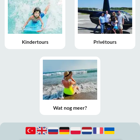
Kindertours
Privétours
Wat nog meer?