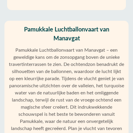
Pamukkale Luchtballonvaart van
Manavgat
Pamukkale Luchtballonvaart van Manavgat – een
geweldige kans om de zonsopgang boven de unieke
travertinterrassen te zien. De ochtendzon benadrukt de
silhouetten van de ballonnen, waardoor de lucht lijkt
op een kleurrijke parade. Tijdens de vlucht geniet je van
panoramische uitzichten over de valleien, het turquoise
water van de natuurlijke baden en het omliggende
landschap, terwijl de rust van de vroege ochtend een
magische sfeer creëert. Dit indrukwekkende
schouwspel is het beste te bewonderen vanuit
Pamukkale, waar de natuur een onvergetelijk
landschap heeft gecreëerd. Plan je vlucht van tevoren