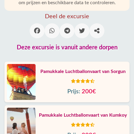
om prijzen en beschikbare data te controleren.
Deel de excursie
Deze excursie is vanuit andere dorpen
Pamukkale Luchtballonvaart van Sorgun
Prijs:
200€
Pamukkale Luchtballonvaart van Kumkoy