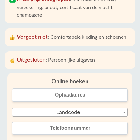
verzekering, piloot, certificaat van de vlucht,
champagne
Vergeet niet
:
Comfortabele kleding en schoenen
Uitgesloten
:
Persoonlijke uitgaven
Online boeken
Landcode