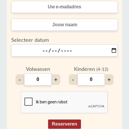
Selecteer datum
Volwassen
Kinderen
(4-12)
-
+
-
+
Reserveren