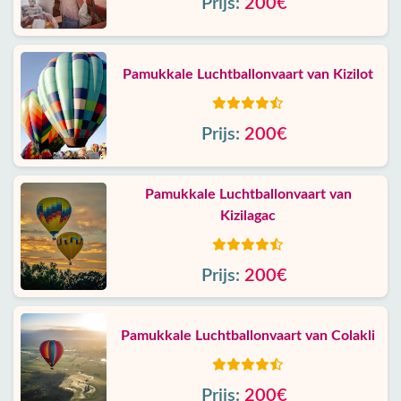
Prijs:
200€
Pamukkale Luchtballonvaart van Kizilot
Prijs:
200€
Pamukkale Luchtballonvaart van
Kizilagac
Prijs:
200€
Pamukkale Luchtballonvaart van Colakli
Prijs:
200€