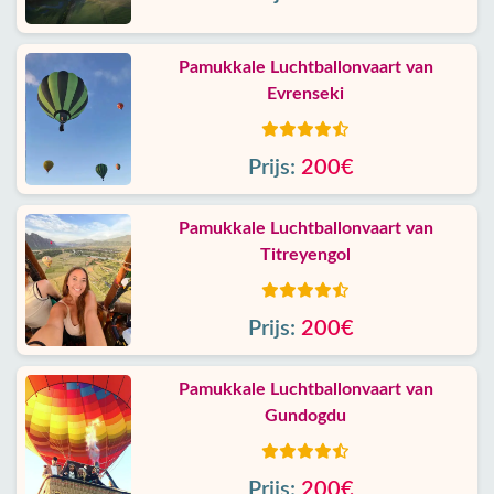
Pamukkale Luchtballonvaart van
Evrenseki
Prijs:
200€
Pamukkale Luchtballonvaart van
Titreyengol
Prijs:
200€
Pamukkale Luchtballonvaart van
Gundogdu
Prijs:
200€