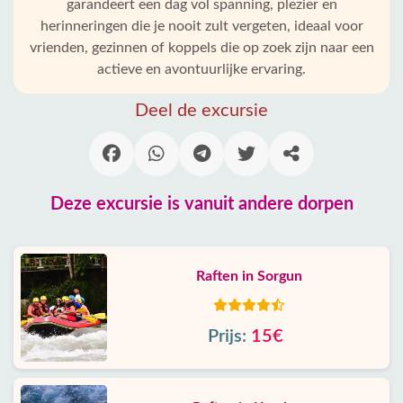
garandeert een dag vol spanning, plezier en
herinneringen die je nooit zult vergeten, ideaal voor
vrienden, gezinnen of koppels die op zoek zijn naar een
actieve en avontuurlijke ervaring.
Deel de excursie
Deze excursie is vanuit andere dorpen
Raften in Sorgun
Prijs:
15€