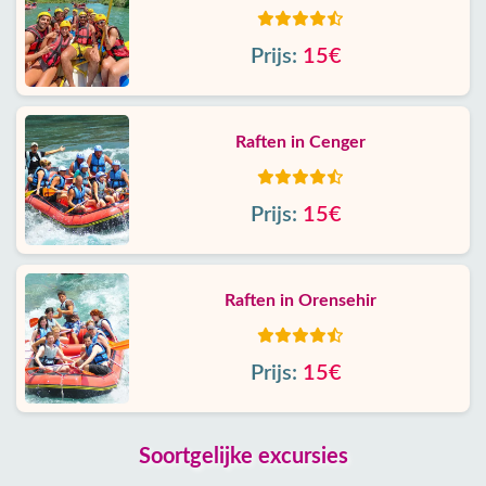
Prijs:
15€
Raften in Cenger
Prijs:
15€
Raften in Orensehir
Prijs:
15€
Soortgelijke excursies