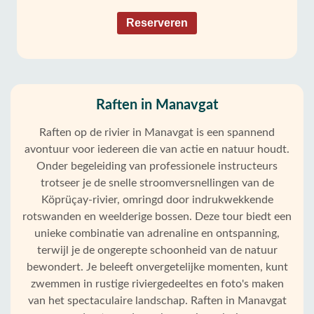
Reserveren
Raften in Manavgat
Raften op de rivier in Manavgat is een spannend
avontuur voor iedereen die van actie en natuur houdt.
Onder begeleiding van professionele instructeurs
trotseer je de snelle stroomversnellingen van de
Köprüçay-rivier, omringd door indrukwekkende
rotswanden en weelderige bossen. Deze tour biedt een
unieke combinatie van adrenaline en ontspanning,
terwijl je de ongerepte schoonheid van de natuur
bewondert. Je beleeft onvergetelijke momenten, kunt
zwemmen in rustige riviergedeeltes en foto's maken
van het spectaculaire landschap. Raften in Manavgat