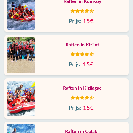
Raften in Kumkoy
Prijs:
15€
Raften in Kizilot
Prijs:
15€
Raften in Kizilagac
Prijs:
15€
Raften in Colakli