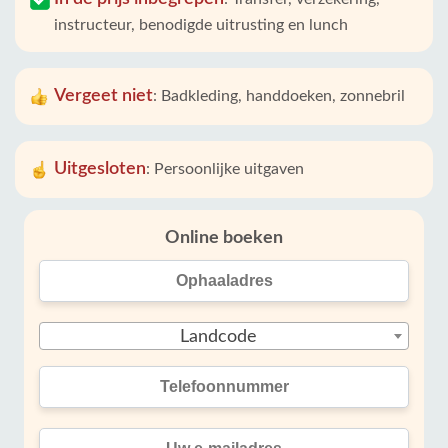
instructeur, benodigde uitrusting en lunch
Vergeet niet
:
Badkleding, handdoeken, zonnebril
Uitgesloten
:
Persoonlijke uitgaven
Online boeken
Landcode