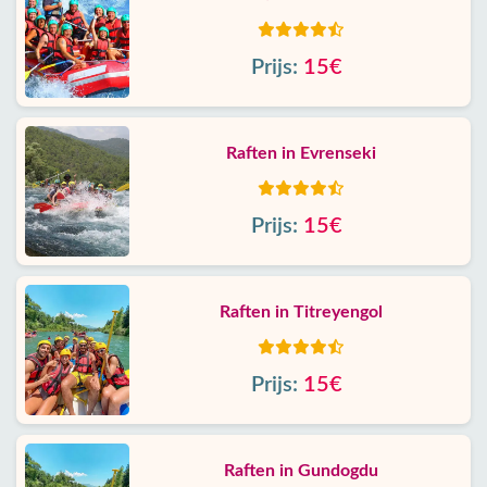
Prijs:
15€
Raften in Evrenseki
Prijs:
15€
Raften in Titreyengol
Prijs:
15€
Raften in Gundogdu