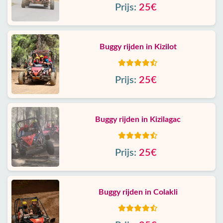
Prijs:
25€
Buggy rijden in Kizilot
Prijs:
25€
Buggy rijden in Kizilagac
Prijs:
25€
Buggy rijden in Colakli