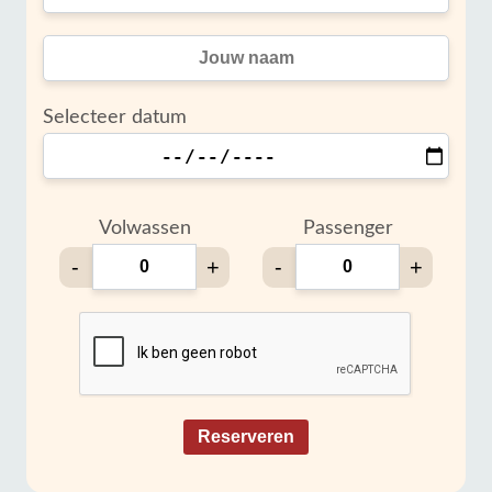
Selecteer datum
Volwassen
Passenger
-
+
-
+
Reserveren