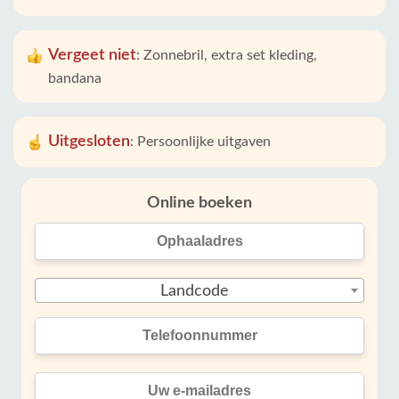
Vergeet niet
:
Zonnebril, extra set kleding,
bandana
Uitgesloten
:
Persoonlijke uitgaven
Online boeken
Landcode