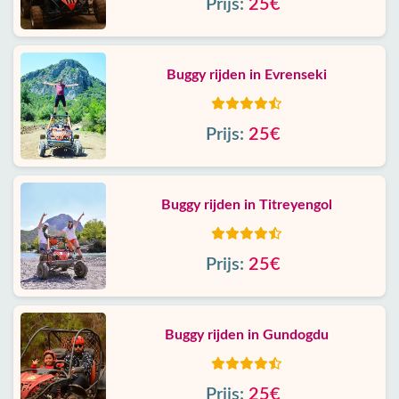
Prijs:
25€
Buggy rijden in Evrenseki
Prijs:
25€
Buggy rijden in Titreyengol
Prijs:
25€
Buggy rijden in Gundogdu
Prijs:
25€