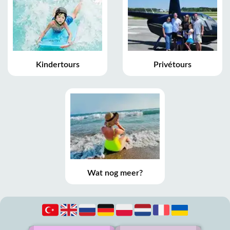
Kindertours
Privétours
Wat nog meer?