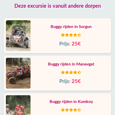
Deze excursie is vanuit andere dorpen
Buggy rijden in Sorgun
Prijs:
25€
Buggy rijden in Manavgat
Prijs:
25€
Buggy rijden in Kumkoy