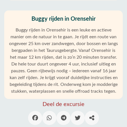
Buggy rijden in Orensehir
Buggy rijden in Orensehir is een leuke en actieve
manier om de natuur in te gaan. Je rijdt een route van
ongeveer 25 km over zandwegen, door bossen en langs
bergpaden in het Taurusgebergte. Vanaf Orensehir is
het maar 12 km rijden, dat is zo’n 20 minuten transfer.
De hele tour duurt ongeveer 4 uur, inclusief uitleg en
pauzes. Geen rijbewijs nodig – iedereen vanaf 16 jaar
kan zelf rijden. Je krijgt vooraf duidelijke instructies en
begeleiding tijdens de rit. Onderweg kom je modderige
stukken, waterplassen en snelle offroad tracks tegen.
Deel de excursie