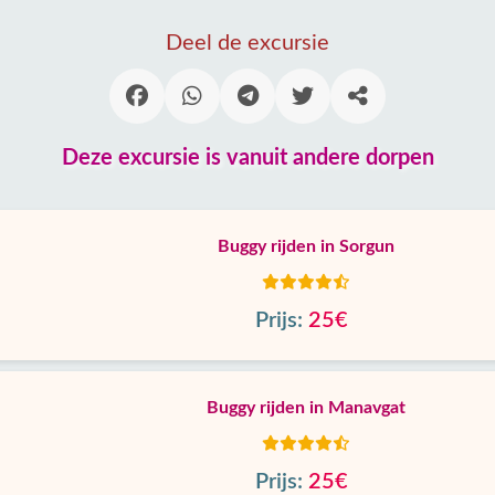
Deel de excursie
Deze excursie is vanuit andere dorpen
Buggy rijden in Sorgun
Prijs:
25€
Buggy rijden in Manavgat
Prijs:
25€