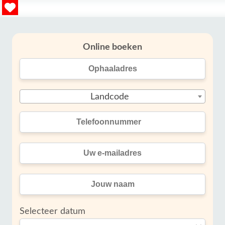
Online boeken
Landcode
Selecteer datum