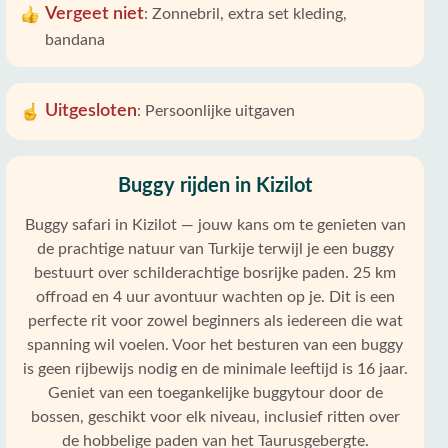
Vergeet niet
:
Zonnebril, extra set kleding,
bandana
Uitgesloten
:
Persoonlijke uitgaven
Buggy rijden in Kizilot
Buggy safari in Kizilot — jouw kans om te genieten van
de prachtige natuur van Turkije terwijl je een buggy
bestuurt over schilderachtige bosrijke paden. 25 km
offroad en 4 uur avontuur wachten op je. Dit is een
perfecte rit voor zowel beginners als iedereen die wat
spanning wil voelen. Voor het besturen van een buggy
is geen rijbewijs nodig en de minimale leeftijd is 16 jaar.
Geniet van een toegankelijke buggytour door de
bossen, geschikt voor elk niveau, inclusief ritten over
de hobbelige paden van het Taurusgebergte.