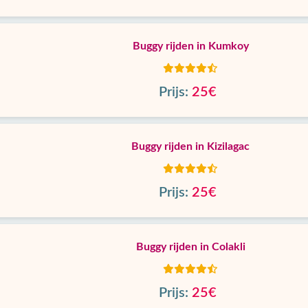
Buggy rijden in Kumkoy
Prijs:
25€
Buggy rijden in Kizilagac
Prijs:
25€
Buggy rijden in Colakli
Prijs:
25€