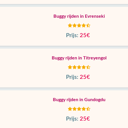
Buggy rijden in Evrenseki
Prijs:
25€
Buggy rijden in Titreyengol
Prijs:
25€
Buggy rijden in Gundogdu
Prijs:
25€