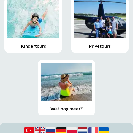
Kindertours
Privétours
Wat nog meer?