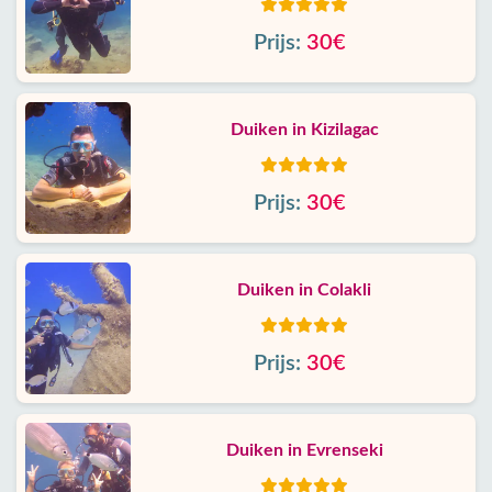
Prijs:
30€
Duiken in Kizilagac
Prijs:
30€
Duiken in Colakli
Prijs:
30€
Duiken in Evrenseki