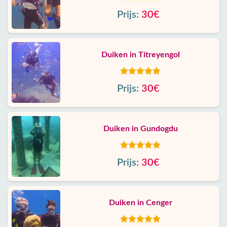
Prijs:
30€
Duiken in Titreyengol
Prijs:
30€
Duiken in Gundogdu
Prijs:
30€
Duiken in Cenger