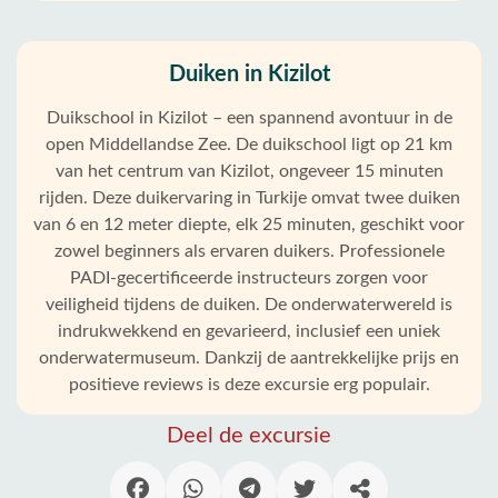
Duiken in Kizilot
Duikschool in Kizilot – een spannend avontuur in de
open Middellandse Zee. De duikschool ligt op 21 km
van het centrum van Kizilot, ongeveer 15 minuten
rijden. Deze duikervaring in Turkije omvat twee duiken
van 6 en 12 meter diepte, elk 25 minuten, geschikt voor
zowel beginners als ervaren duikers. Professionele
PADI-gecertificeerde instructeurs zorgen voor
veiligheid tijdens de duiken. De onderwaterwereld is
indrukwekkend en gevarieerd, inclusief een uniek
onderwatermuseum. Dankzij de aantrekkelijke prijs en
positieve reviews is deze excursie erg populair.
Deel de excursie