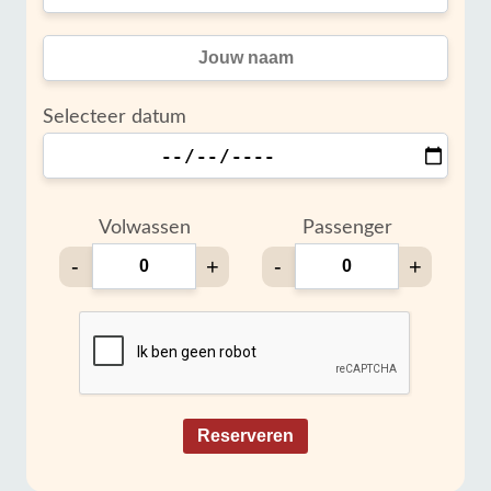
Selecteer datum
Volwassen
Passenger
-
+
-
+
Reserveren