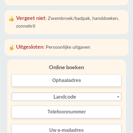
Vergeet niet
:
Zwembroek/badpak, handdoeken,
zonnebril
Uitgesloten
:
Persoonlijke uitgaven
Online boeken
Landcode