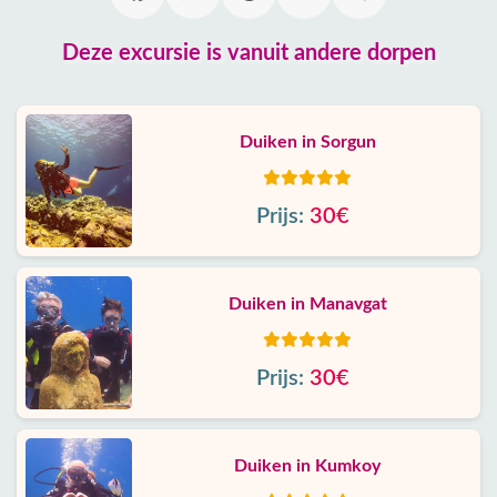
Deze excursie is vanuit andere dorpen
Duiken in Sorgun
Prijs:
30€
Duiken in Manavgat
Prijs:
30€
Duiken in Kumkoy