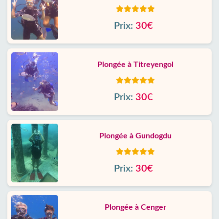
Prix:
30€
Plongée à Titreyengol
Prix:
30€
Plongée à Gundogdu
Prix:
30€
Plongée à Cenger