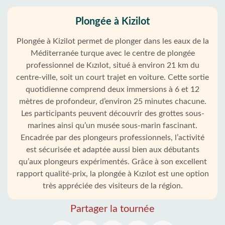
Plongée à Kizilot
Plongée à Kizilot permet de plonger dans les eaux de la
Méditerranée turque avec le centre de plongée
professionnel de Kızılot, situé à environ 21 km du
centre-ville, soit un court trajet en voiture. Cette sortie
quotidienne comprend deux immersions à 6 et 12
mètres de profondeur, d’environ 25 minutes chacune.
Les participants peuvent découvrir des grottes sous-
marines ainsi qu’un musée sous-marin fascinant.
Encadrée par des plongeurs professionnels, l’activité
est sécurisée et adaptée aussi bien aux débutants
qu’aux plongeurs expérimentés. Grâce à son excellent
rapport qualité-prix, la plongée à Kızılot est une option
très appréciée des visiteurs de la région.
Partager la tournée