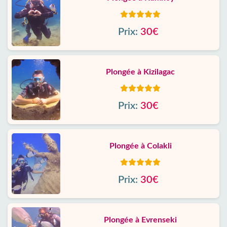
Prix:
30€
Plongée à Kizilagac
Prix:
30€
Plongée à Colakli
Prix:
30€
Plongée à Evrenseki