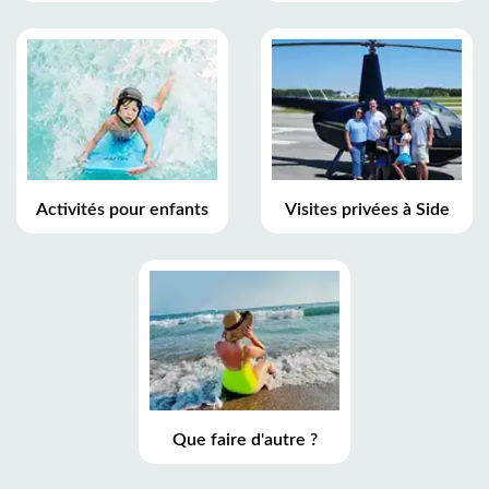
Activités pour enfants
Visites privées à Side
Que faire d'autre ?