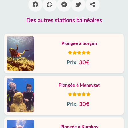
Des autres stations balnéaires
Plongée à Sorgun
Prix:
30€
Plongée à Manavgat
Prix:
30€
Plongée à Kumkoy