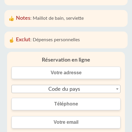
Notes
:
Maillot de bain, serviette
Exclut
:
Dépenses personnelles
Réservation en ligne
Code du pays