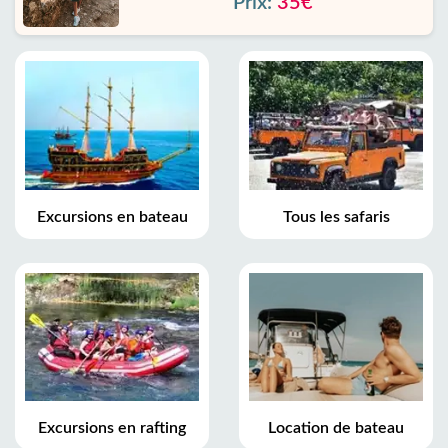
Prix:
35€
Excursions en bateau
Tous les safaris
Excursions en rafting
Location de bateau