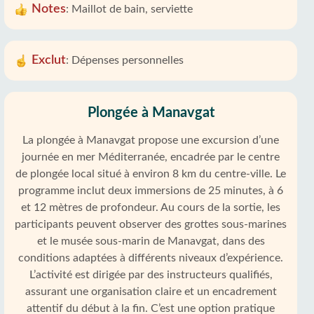
Notes
:
Maillot de bain, serviette
Exclut
:
Dépenses personnelles
Plongée à Manavgat
La plongée à Manavgat propose une excursion d’une
journée en mer Méditerranée, encadrée par le centre
de plongée local situé à environ 8 km du centre-ville. Le
programme inclut deux immersions de 25 minutes, à 6
et 12 mètres de profondeur. Au cours de la sortie, les
participants peuvent observer des grottes sous-marines
et le musée sous-marin de Manavgat, dans des
conditions adaptées à différents niveaux d’expérience.
L’activité est dirigée par des instructeurs qualifiés,
assurant une organisation claire et un encadrement
attentif du début à la fin. C’est une option pratique