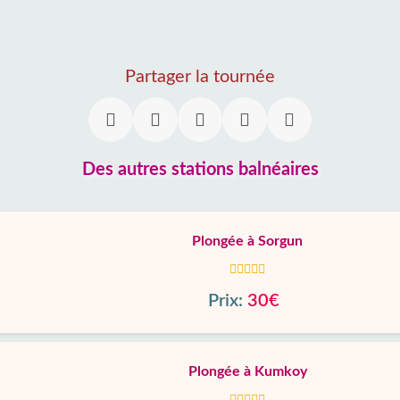
Partager la tournée
Des autres stations balnéaires
Plongée à Sorgun
Prix:
30€
Plongée à Kumkoy