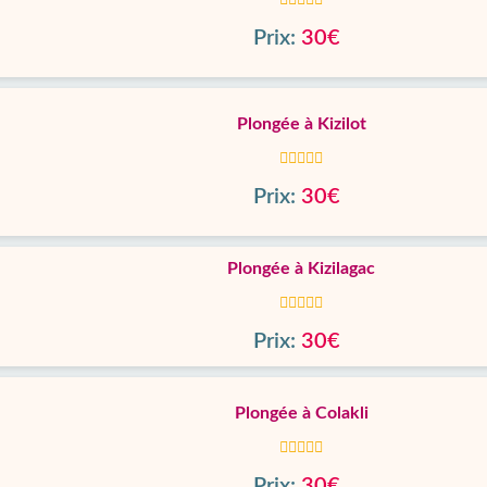
Prix:
30€
Plongée à Kizilot
Prix:
30€
Plongée à Kizilagac
Prix:
30€
Plongée à Colakli
Prix:
30€