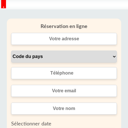
Réservation en ligne
Sélectionner date