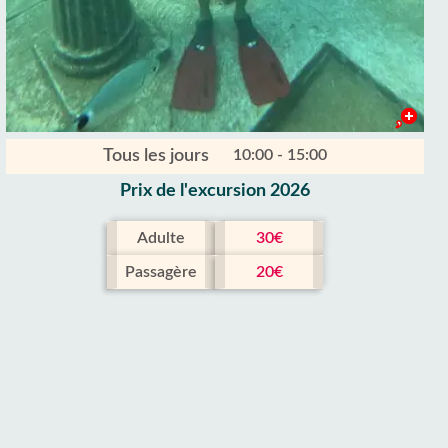
Tous les jours
10:00 - 15:00
Prix ​​de l'excursion 2026
Adulte
30€
Passagère
20€