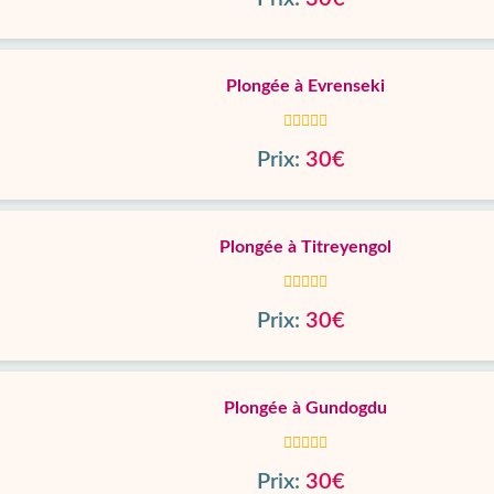
Plongée à Evrenseki
Prix:
30€
Plongée à Titreyengol
Prix:
30€
Plongée à Gundogdu
Prix:
30€