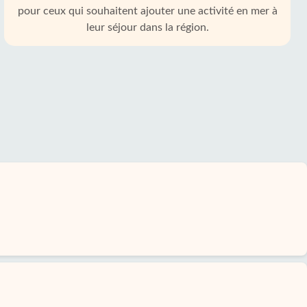
pour ceux qui souhaitent ajouter une activité en mer à
leur séjour dans la région.