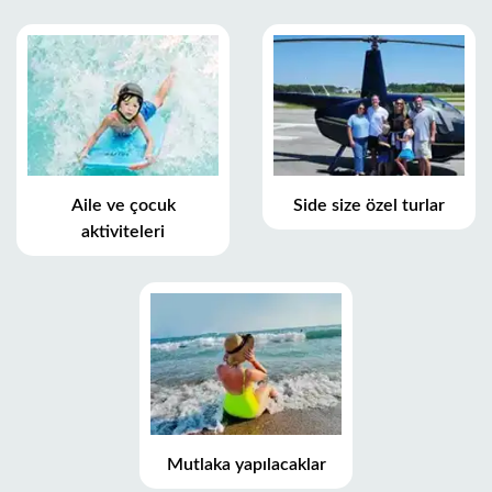
Aile ve çocuk
Side size özel turlar
aktiviteleri
Mutlaka yapılacaklar