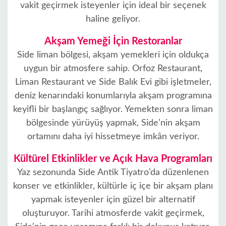
vakit geçirmek isteyenler için ideal bir seçenek
haline geliyor.
Akşam Yemeği İçin Restoranlar
Side liman bölgesi, akşam yemekleri için oldukça
uygun bir atmosfere sahip. Orfoz Restaurant,
Liman Restaurant ve Side Balık Evi gibi işletmeler,
deniz kenarındaki konumlarıyla akşam programına
keyifli bir başlangıç sağlıyor. Yemekten sonra liman
bölgesinde yürüyüş yapmak, Side’nin akşam
ortamını daha iyi hissetmeye imkân veriyor.
Kültürel Etkinlikler ve Açık Hava Programları
Yaz sezonunda Side Antik Tiyatro’da düzenlenen
konser ve etkinlikler, kültürle iç içe bir akşam planı
yapmak isteyenler için güzel bir alternatif
oluşturuyor. Tarihi atmosferde vakit geçirmek,