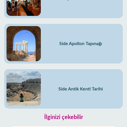
Side Apollon Tapınağı
Side Antik Kenti Tarihi
İlginizi çekebilir