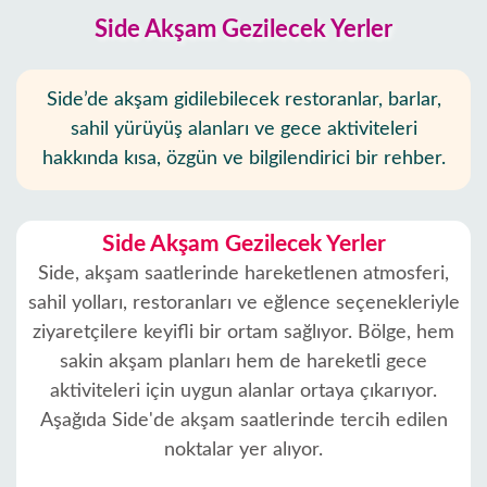
Side Akşam Gezilecek Yerler
Side’de akşam gidilebilecek restoranlar, barlar,
sahil yürüyüş alanları ve gece aktiviteleri
hakkında kısa, özgün ve bilgilendirici bir rehber.
Side Akşam Gezilecek Yerler
Side, akşam saatlerinde hareketlenen atmosferi,
sahil yolları, restoranları ve eğlence seçenekleriyle
ziyaretçilere keyifli bir ortam sağlıyor. Bölge, hem
sakin akşam planları hem de hareketli gece
aktiviteleri için uygun alanlar ortaya çıkarıyor.
Aşağıda Side'de akşam saatlerinde tercih edilen
noktalar yer alıyor.