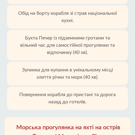
Обід на борту корабля зі страв національної
кухні.
Бухта Печер із підземними гротами та
вільний час для самостійної прогулянки та
відпочинку (40 хв).
Зупинка для купання в унікальному місці
злиття річки та моря (40 хв).
Повернення корабля до пристані та дорога
назад до готелів.
Морська прогулянка на яхті на острів