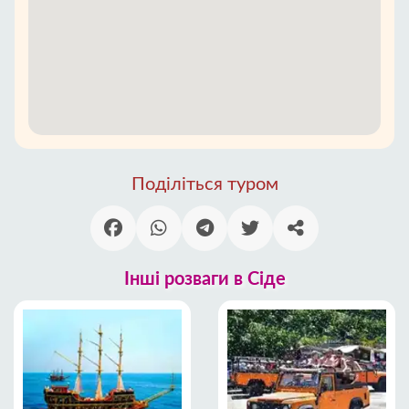
Поділіться туром
Інші розваги в Сіде