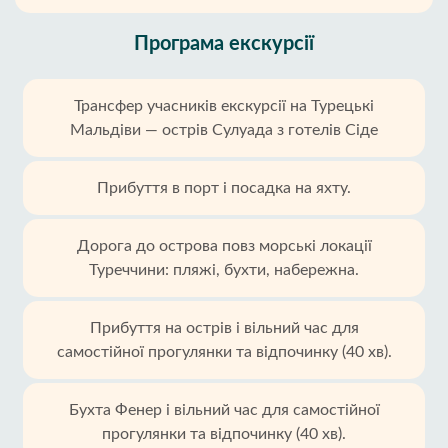
Програма екскурсії
Трансфер учасників екскурсії на Турецькі
Мальдіви — острів Сулуада з готелів Сіде
Прибуття в порт і посадка на яхту.
Дорога до острова повз морські локації
Туреччини: пляжі, бухти, набережна.
Прибуття на острів і вільний час для
самостійної прогулянки та відпочинку (40 хв).
Бухта Фенер і вільний час для самостійної
прогулянки та відпочинку (40 хв).