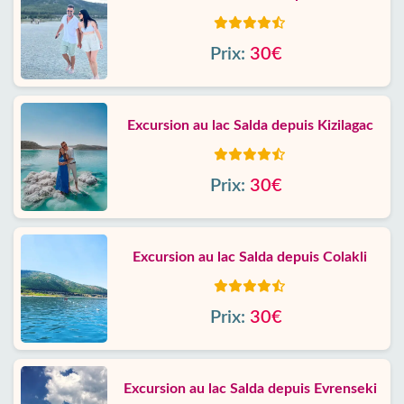
Prix:
30€
Excursion au lac Salda depuis Kizilagac
Prix:
30€
Excursion au lac Salda depuis Colakli
Prix:
30€
Excursion au lac Salda depuis Evrenseki