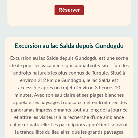
Réserver
Excursion au lac Salda depuis Gundogdu
Excursion au lac Salda depuis Gundogdu est une sortie
idéale pour les vacanciers qui souhaitent visiter l’un des
endroits naturels les plus connus de Turquie. Situé à
environ 212 km de Gundogdu, le lac Salda est
accessible après un trajet d’environ 3 heures 10
minutes. Avec son eau claire et ses plages blanches
rappelant les paysages tropicaux, cet endroit crée des
panoramas impressionnants tout au long de la journée
et attire les visiteurs à la recherche d’une ambiance
calme et naturelle. Les participants apprécient souvent
la tranquillité du lieu ainsi que les grands paysages