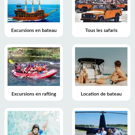
Excursions en bateau
Tous les safaris
Excursions en rafting
Location de bateau