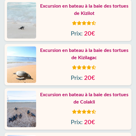
Excursion en bateau à la baie des tortues
de Kizilot
Prix:
20€
Excursion en bateau à la baie des tortues
de Kizilagac
Prix:
20€
Excursion en bateau à la baie des tortues
de Colakli
Prix:
20€