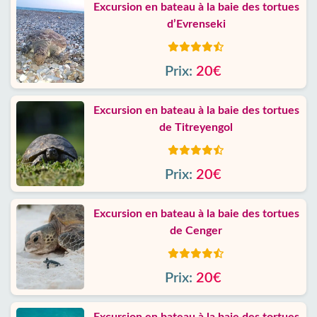
Excursion en bateau à la baie des tortues
d’Evrenseki
Prix:
20€
Excursion en bateau à la baie des tortues
de Titreyengol
Prix:
20€
Excursion en bateau à la baie des tortues
de Cenger
Prix:
20€