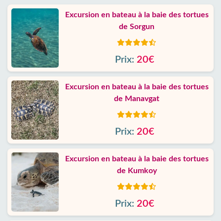
Excursion en bateau à la baie des tortues
de Sorgun
Prix:
20€
Excursion en bateau à la baie des tortues
de Manavgat
Prix:
20€
Excursion en bateau à la baie des tortues
de Kumkoy
Prix:
20€