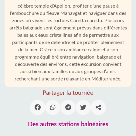
célèbre temple d’Apollon, profiter d’une pause à
l’embouchure du fleuve Manavgat et naviguer dans des
zones où vivent les tortues Caretta caretta. Plusieurs
arrêts baignade sont également prévus dans différentes
baies aux eaux cristallines afin de permettre aux
participants de se détendre et de profiter pleinement
de la mer. Grâce à son ambiance calme et à son
programme équilibré entre navigation, baignade et
découverte des environs, cette excursion convient
aussi bien aux familles qu’aux groupes d’amis
recherchant une sortie relaxante en Méditerranée.
Partager la tournée
Des autres stations balnéaires