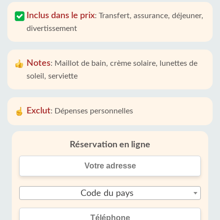
Inclus dans le prix
:
Transfert, assurance, déjeuner,
divertissement
Notes
:
Maillot de bain, crème solaire, lunettes de
soleil, serviette
Exclut
:
Dépenses personnelles
Réservation en ligne
Code du pays