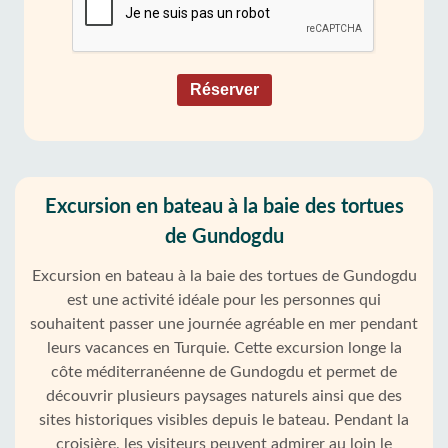
Réserver
Excursion en bateau à la baie des tortues
de Gundogdu
Excursion en bateau à la baie des tortues de Gundogdu
est une activité idéale pour les personnes qui
souhaitent passer une journée agréable en mer pendant
leurs vacances en Turquie. Cette excursion longe la
côte méditerranéenne de Gundogdu et permet de
découvrir plusieurs paysages naturels ainsi que des
sites historiques visibles depuis le bateau. Pendant la
croisière, les visiteurs peuvent admirer au loin le