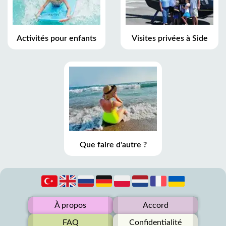
Activités pour enfants
Visites privées à Side
Que faire d'autre ?
À propos
Accord
FAQ
Confidentialité