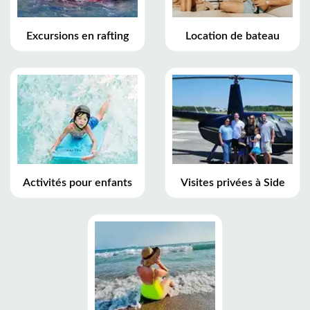
Excursions en rafting
Location de bateau
Activités pour enfants
Visites privées à Side