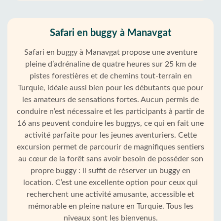
Safari en buggy à Manavgat
Safari en buggy à Manavgat propose une aventure
pleine d’adrénaline de quatre heures sur 25 km de
pistes forestières et de chemins tout-terrain en
Turquie, idéale aussi bien pour les débutants que pour
les amateurs de sensations fortes. Aucun permis de
conduire n’est nécessaire et les participants à partir de
16 ans peuvent conduire les buggys, ce qui en fait une
activité parfaite pour les jeunes aventuriers. Cette
excursion permet de parcourir de magnifiques sentiers
au cœur de la forêt sans avoir besoin de posséder son
propre buggy : il suffit de réserver un buggy en
location. C’est une excellente option pour ceux qui
recherchent une activité amusante, accessible et
mémorable en pleine nature en Turquie. Tous les
niveaux sont les bienvenus.