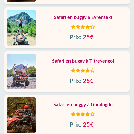
Safari en buggy à Evrenseki
Prix:
25€
Safari en buggy à Titreyengol
Prix:
25€
Safari en buggy à Gundogdu
Prix:
25€