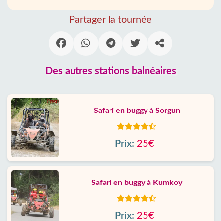
Partager la tournée
Des autres stations balnéaires
Safari en buggy à Sorgun
Prix:
25€
Safari en buggy à Kumkoy
Prix:
25€