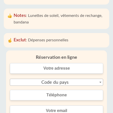
Notes
:
Lunettes de soleil, vêtements de rechange,
bandana
Exclut
:
Dépenses personnelles
Réservation en ligne
Code du pays