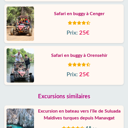
Safari en buggy à Cenger
Prix:
25€
Safari en buggy à Orensehir
Prix:
25€
Excursions similaires
Excursion en bateau vers l'île de Suluada
Maldives turques depuis Manavgat