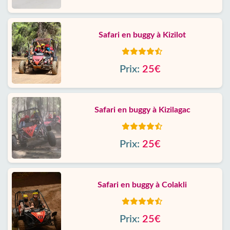
Safari en buggy à Kizilot
Prix:
25€
Safari en buggy à Kizilagac
Prix:
25€
Safari en buggy à Colakli
Prix:
25€