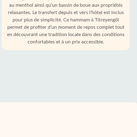
au menthol ainsi qu’un bassin de boue aux propriétés
relaxantes. Le transfert depuis et vers l’hôtel est inclus
pour plus de simplicité. Ce hammam à Titreyengöl
permet de profiter d’un moment de repos complet tout
en découvrant une tradition locale dans des conditions
confortables et à un prix accessible.