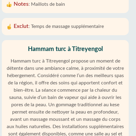
Notes
:
Maillots de bain
Exclut
:
Temps de massage supplémentaire
Hammam turc à Titreyengol
Hammam turc à Titreyengol propose un moment de
détente dans une ambiance calme, à proximité de votre
hébergement. Considéré comme l’un des meilleurs spas
de la région, il offre des soins qui apportent confort et
bien-être. La séance commence par la chaleur du
sauna, suivie d’un bain de vapeur qui aide à ouvrir les
pores de la peau. Un gommage traditionnel au kese
permet ensuite de nettoyer la peau en profondeur,
avant un massage moussant et un massage du corps
aux huiles naturelles. Des installations supplémentaires
sont également disponibles, comme une salle au sel et