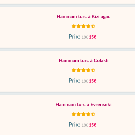
Hammam turc à Kizilagac
Prix:
15€
18€
Hammam turc à Colakli
Prix:
15€
18€
Hammam turc à Evrenseki
Prix:
15€
18€