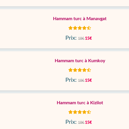
Hammam turc à Manavgat
Prix:
15€
18€
Hammam turc à Kumkoy
Prix:
15€
18€
Hammam turc à Kizilot
Prix:
15€
18€