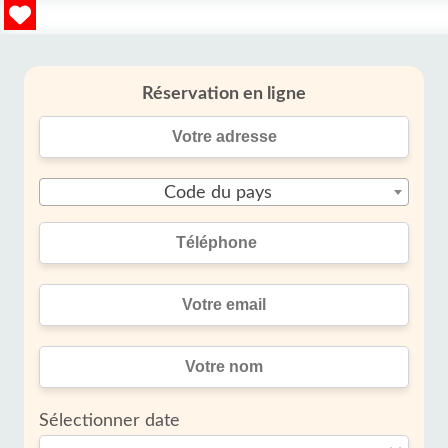
Réservation en ligne
Code du pays
Sélectionner date