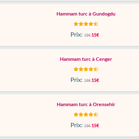
Hammam turc à Gundogdu
Prix:
15€
18€
Hammam turc à Cenger
Prix:
15€
18€
Hammam turc à Orensehir
Prix:
15€
18€