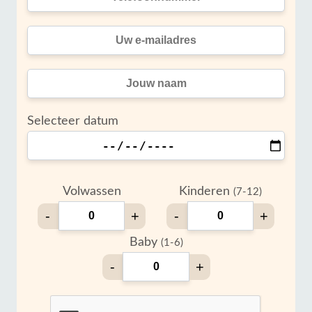
Selecteer datum
Volwassen
Kinderen
(7-12)
-
+
-
+
Baby
(1-6)
-
+