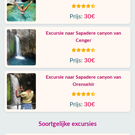
Prijs:
30€
Excursie naar Sapadere canyon van
Cenger
Prijs:
30€
Excursie naar Sapadere canyon van
Orensehir
Prijs:
30€
Soortgelijke excursies