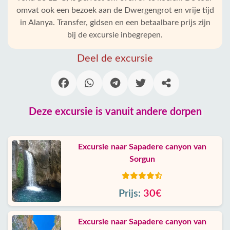
omvat ook een bezoek aan de Dwergengrot en vrije tijd
in Alanya. Transfer, gidsen en een betaalbare prijs zijn
bij de excursie inbegrepen.
Deel de excursie
Deze excursie is vanuit andere dorpen
Excursie naar Sapadere canyon van
Sorgun
Prijs:
30€
Excursie naar Sapadere canyon van