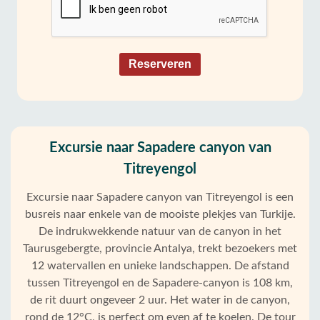
Reserveren
Excursie naar Sapadere canyon van
Titreyengol
Excursie naar Sapadere canyon van Titreyengol is een
busreis naar enkele van de mooiste plekjes van Turkije.
De indrukwekkende natuur van de canyon in het
Taurusgebergte, provincie Antalya, trekt bezoekers met
12 watervallen en unieke landschappen. De afstand
tussen Titreyengol en de Sapadere-canyon is 108 km,
de rit duurt ongeveer 2 uur. Het water in de canyon,
rond de 12°C, is perfect om even af te koelen. De tour