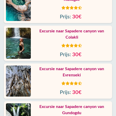
Prijs:
30€
Excursie naar Sapadere canyon van
Colakli
Prijs:
30€
Excursie naar Sapadere canyon van
Evrenseki
Prijs:
30€
Excursie naar Sapadere canyon van
Gundogdu