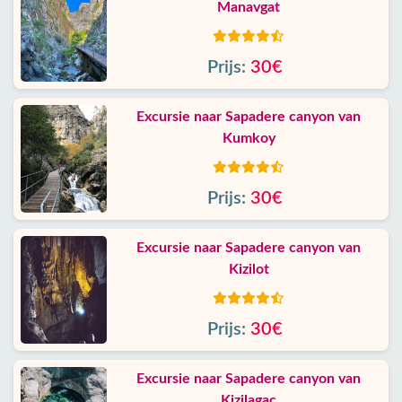
Manavgat
Prijs:
30€
Excursie naar Sapadere canyon van
Kumkoy
Prijs:
30€
Excursie naar Sapadere canyon van
Kizilot
Prijs:
30€
Excursie naar Sapadere canyon van
Kizilagac