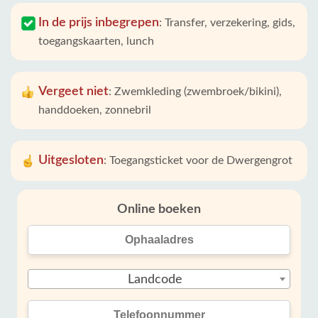
In de prijs inbegrepen
:
Transfer, verzekering, gids,
toegangskaarten, lunch
Vergeet niet
:
Zwemkleding (zwembroek/bikini),
handdoeken, zonnebril
Uitgesloten
:
Toegangsticket voor de Dwergengrot
Online boeken
Landcode