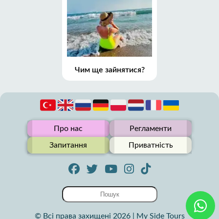
Чим ще зайнятися?
Про нас
Регламенти
Запитання
Приватність
© Всі права захищені 2026 | My Side Tours