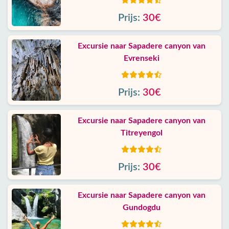
Prijs:
30€
Excursie naar Sapadere canyon van
Evrenseki
Prijs:
30€
Excursie naar Sapadere canyon van
Titreyengol
Prijs:
30€
Excursie naar Sapadere canyon van
Gundogdu