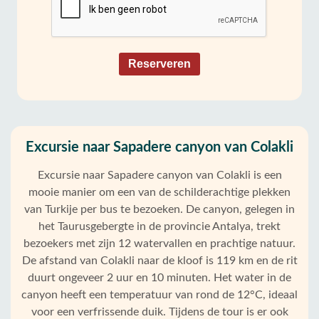
Reserveren
Excursie naar Sapadere canyon van Colakli
Excursie naar Sapadere canyon van Colakli is een
mooie manier om een van de schilderachtige plekken
van Turkije per bus te bezoeken. De canyon, gelegen in
het Taurusgebergte in de provincie Antalya, trekt
bezoekers met zijn 12 watervallen en prachtige natuur.
De afstand van Colakli naar de kloof is 119 km en de rit
duurt ongeveer 2 uur en 10 minuten. Het water in de
canyon heeft een temperatuur van rond de 12°C, ideaal
voor een verfrissende duik. Tijdens de tour is er ook