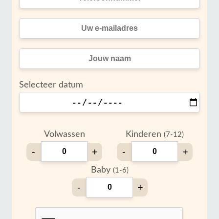
Selecteer datum
Volwassen
Kinderen
(7-12)
-
+
-
+
Baby
(1-6)
-
+