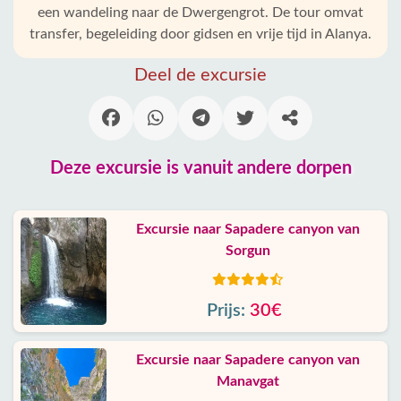
een wandeling naar de Dwergengrot. De tour omvat
transfer, begeleiding door gidsen en vrije tijd in Alanya.
Deel de excursie
Deze excursie is vanuit andere dorpen
Excursie naar Sapadere canyon van
Sorgun
Prijs:
30€
Excursie naar Sapadere canyon van
Manavgat