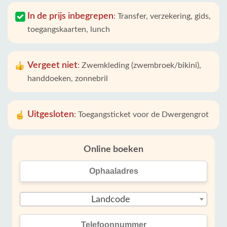
In de prijs inbegrepen
:
Transfer, verzekering, gids,
toegangskaarten, lunch
Vergeet niet
:
Zwemkleding (zwembroek/bikini),
handdoeken, zonnebril
Uitgesloten
:
Toegangsticket voor de Dwergengrot
Online boeken
Landcode