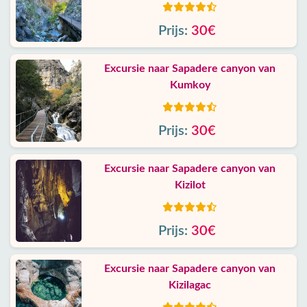
Prijs:
30€
Excursie naar Sapadere canyon van
Kumkoy
Prijs:
30€
Excursie naar Sapadere canyon van
Kizilot
Prijs:
30€
Excursie naar Sapadere canyon van
Kizilagac