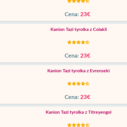
Cena:
23€
Kanion Tazi tyrolka z Colakli
Cena:
23€
Kanion Tazi tyrolka z Evrenseki
Cena:
23€
Kanion Tazi tyrolka z Titreyengol