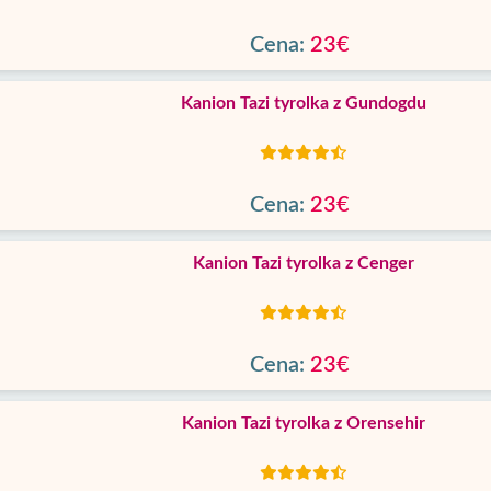
Cena:
23€
Kanion Tazi tyrolka z Gundogdu
Cena:
23€
Kanion Tazi tyrolka z Cenger
Cena:
23€
Kanion Tazi tyrolka z Orensehir