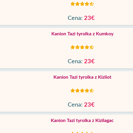
Cena:
23€
Kanion Tazi tyrolka z Kumkoy
Cena:
23€
Kanion Tazi tyrolka z Kizilot
Cena:
23€
Kanion Tazi tyrolka z Kizilagac