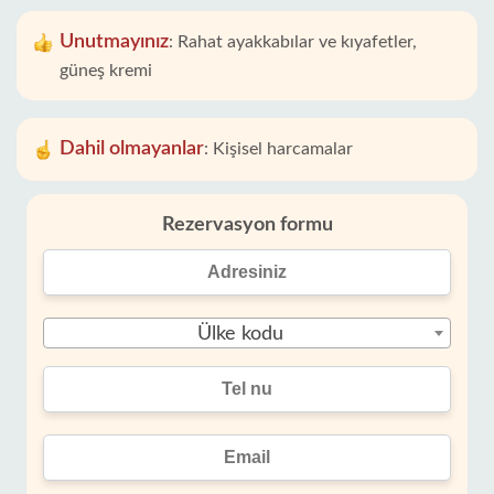
Unutmayınız
:
Rahat ayakkabılar ve kıyafetler,
güneş kremi
Dahil olmayanlar
:
Kişisel harcamalar
Rezervasyon formu
Ülke kodu