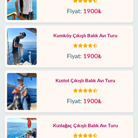
Fiyat:
1900₺
Kumköy Çıkışlı Balık Avı Turu
Fiyat:
1900₺
Kızılot Çıkışlı Balık Avı Turu
Fiyat:
1900₺
Kızılağaç Çıkışlı Balık Avı Turu