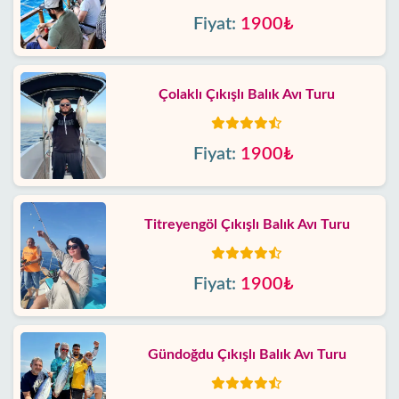
Fiyat:
1900₺
Çolaklı Çıkışlı Balık Avı Turu
Fiyat:
1900₺
Titreyengöl Çıkışlı Balık Avı Turu
Fiyat:
1900₺
Gündoğdu Çıkışlı Balık Avı Turu