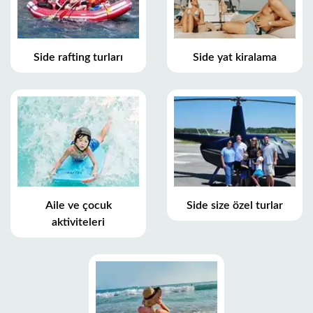
Side rafting turları
Side yat kiralama
Aile ve çocuk
Side size özel turlar
aktiviteleri