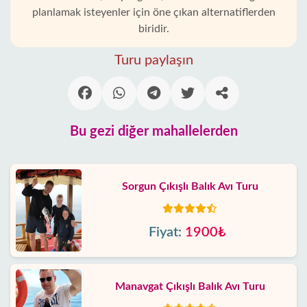
planlamak isteyenler için öne çıkan alternatiflerden
biridir.
Turu paylaşın
Bu gezi diğer mahallelerden
Sorgun Çıkışlı Balık Avı Turu
Fiyat:
1900₺
Manavgat Çıkışlı Balık Avı Turu