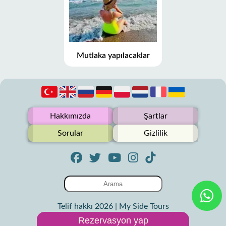
Mutlaka yapılacaklar
Hakkımızda
Şartlar
Sorular
Gizlilik
Telif hakkı 2026 | My Side Tours
Rezervasyon yap