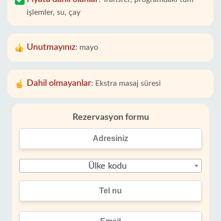
işlemler, su, çay
Unutmayınız
:
mayo
Dahil olmayanlar
:
Ekstra masaj süresi
Rezervasyon formu
Ülke kodu