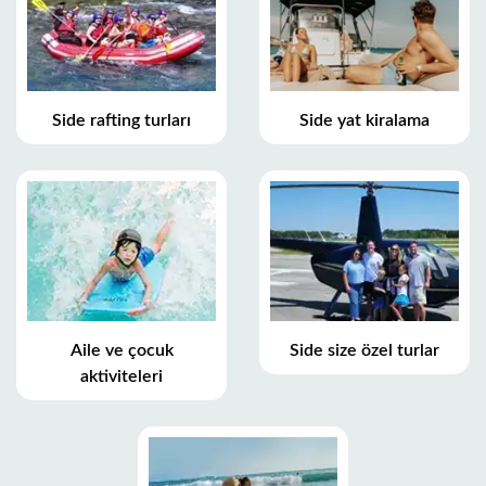
Side rafting turları
Side yat kiralama
Aile ve çocuk
Side size özel turlar
aktiviteleri