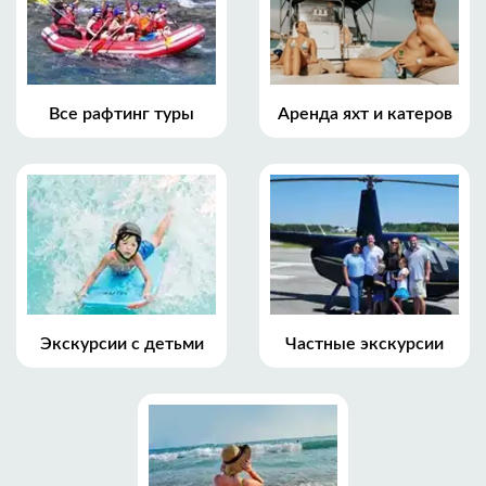
Все рафтинг туры
Аренда яхт и катеров
Экскурсии с детьми
Частные экскурсии