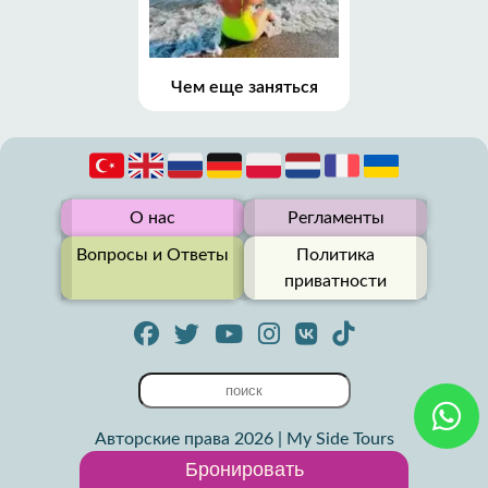
Чем еще заняться
О нас
Регламенты
Вопросы и Ответы
Политика
приватности
Авторские права 2026 | My Side Tours
Бронировать