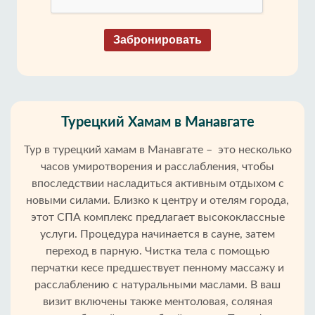
Забронировать
Турецкий Хамам в Манавгате
Тур в турецкий хамам в Манавгате – это несколько
часов умиротворения и расслабления, чтобы
впоследствии насладиться активным отдыхом с
новыми силами. Близко к центру и отелям города,
этот СПА комплекс предлагает высококлассные
услуги. Процедура начинается в сауне, затем
переход в парную. Чистка тела с помощью
перчатки кесе предшествует пенному массажу и
расслаблению с натуральными маслами. В ваш
визит включены также ментоловая, соляная