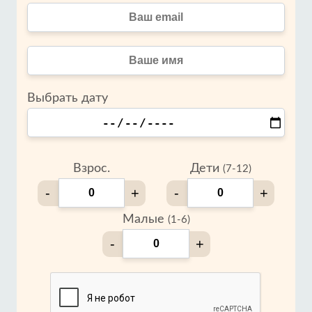
Выбрать дату
Взрос.
Дети
(7-12)
-
+
-
+
Малые
(1-6)
-
+