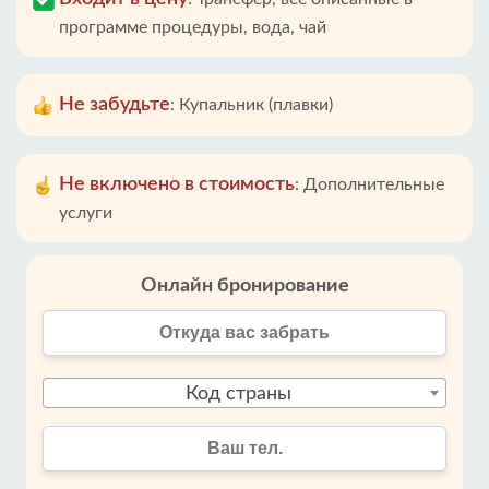
программе процедуры, вода, чай
Не забудьте
:
Купальник (плавки)
Не включено в стоимость
:
Дополнительные
услуги
Онлайн бронирование
Код страны