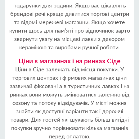
подарунки для родини. Якщо вас цікавлять
брендові речі краще дивитися торгові центри
та відомі мережеві магазини. Якщо хочете
купити щось для пам’яті про відпочинок варто
звернути увагу на місцеві лавки з декором
керамікою та виробами ручної роботи.
Ціни в магазинах і на ринках Сіде
Ціни в Сіде залежать від місця покупки. У
торгових центрах і фірмових магазинах ціни
зазвичай фіксовані а в туристичних лавках і на
ринках вони можуть змінюватися залежно від
сезону та потоку відвідувачів. У місті можна
знайти як доступні варіанти так і дорожчі
товари. Для гостей які шукають більш вигідні
покупки зручно порівнювати кілька магазинів
перед оплатою.