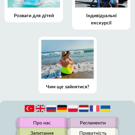
Розваги для дітей
Індивідуальні
екскурсії
Чим ще зайнятися?
Про нас
Регламенти
Запитання
Приватність