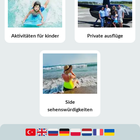
Aktivitäten für kinder
Private ausflüge
Side
sehenswürdigkeiten