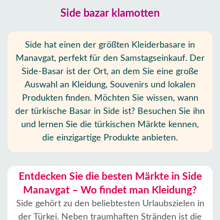
Side bazar klamotten
Side hat einen der größten Kleiderbasare in
Manavgat, perfekt für den Samstagseinkauf. Der
Side-Basar ist der Ort, an dem Sie eine große
Auswahl an Kleidung, Souvenirs und lokalen
Produkten finden. Möchten Sie wissen, wann
der türkische Basar in Side ist? Besuchen Sie ihn
und lernen Sie die türkischen Märkte kennen,
die einzigartige Produkte anbieten.
Entdecken Sie die besten Märkte in Side
Manavgat – Wo findet man Kleidung?
Side gehört zu den beliebtesten Urlaubszielen in
der Türkei. Neben traumhaften Stränden ist die