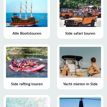
Alle Bootstouren
Side safari touren
Side rafting touren
Yacht mieten in Side