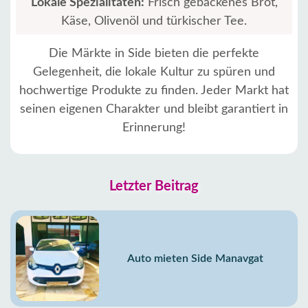
Lokale Spezialitäten:
Frisch gebackenes Brot,
Käse, Olivenöl und türkischer Tee.
Die Märkte in Side bieten die perfekte
Gelegenheit, die lokale Kultur zu spüren und
hochwertige Produkte zu finden. Jeder Markt hat
seinen eigenen Charakter und bleibt garantiert in
Erinnerung!
Letzter Beitrag
Auto mieten Side Manavgat