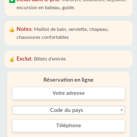
excursion en bateau, guide.
Notes
:
Maillot de bain, serviette, chapeau,
chaussures confortables
Exclut
:
Billets d'entrée
Réservation en ligne
Code du pays