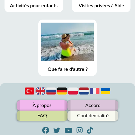
Activités pour enfants
Visites privées à Side
Que faire d'autre ?
À propos
Accord
FAQ
Confidentialité