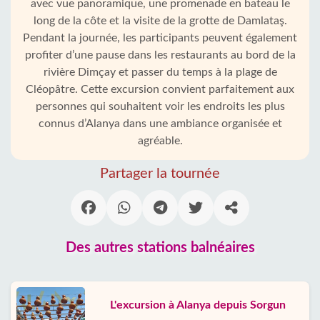
avec vue panoramique, une promenade en bateau le
long de la côte et la visite de la grotte de Damlataş.
Pendant la journée, les participants peuvent également
profiter d’une pause dans les restaurants au bord de la
rivière Dimçay et passer du temps à la plage de
Cléopâtre. Cette excursion convient parfaitement aux
personnes qui souhaitent voir les endroits les plus
connus d’Alanya dans une ambiance organisée et
agréable.
Partager la tournée
Des autres stations balnéaires
L'excursion à Alanya depuis Sorgun