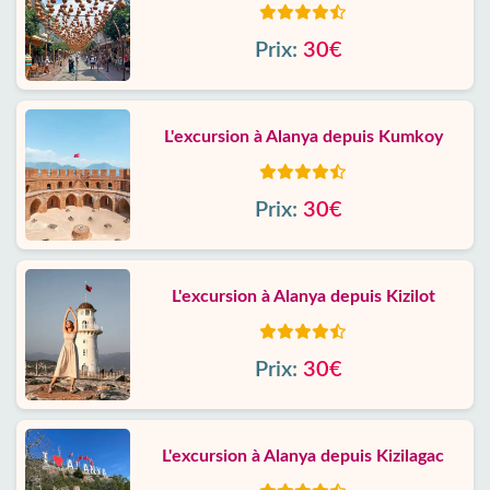
Prix:
30€
L'excursion à Alanya depuis Kumkoy
Prix:
30€
L'excursion à Alanya depuis Kizilot
Prix:
30€
L'excursion à Alanya depuis Kizilagac