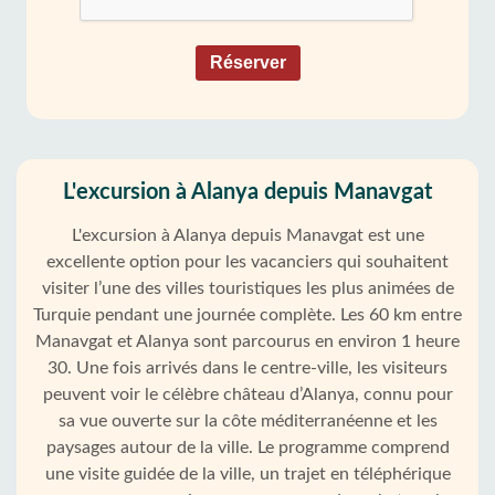
Réserver
L'excursion à Alanya depuis Manavgat
L'excursion à Alanya depuis Manavgat est une
excellente option pour les vacanciers qui souhaitent
visiter l’une des villes touristiques les plus animées de
Turquie pendant une journée complète. Les 60 km entre
Manavgat et Alanya sont parcourus en environ 1 heure
30. Une fois arrivés dans le centre-ville, les visiteurs
peuvent voir le célèbre château d’Alanya, connu pour
sa vue ouverte sur la côte méditerranéenne et les
paysages autour de la ville. Le programme comprend
une visite guidée de la ville, un trajet en téléphérique