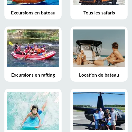
Excursions en bateau
Tous les safaris
Excursions en rafting
Location de bateau