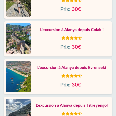
Prix:
30€
L'excursion à Alanya depuis Colakli
Prix:
30€
L'excursion à Alanya depuis Evrenseki
Prix:
30€
L'excursion à Alanya depuis Titreyengol