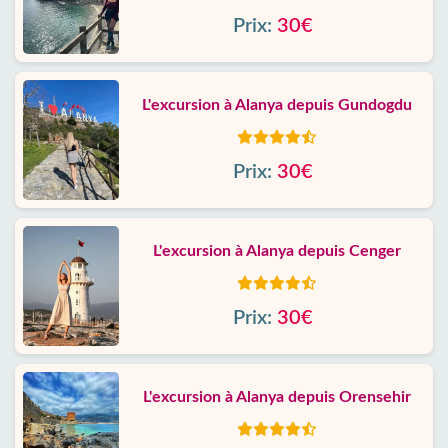
Prix:
30€
L'excursion à Alanya depuis Gundogdu
Prix:
30€
L'excursion à Alanya depuis Cenger
Prix:
30€
L'excursion à Alanya depuis Orensehir