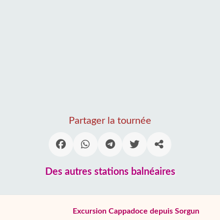
Partager la tournée
Des autres stations balnéaires
Excursion Cappadoce depuis Sorgun