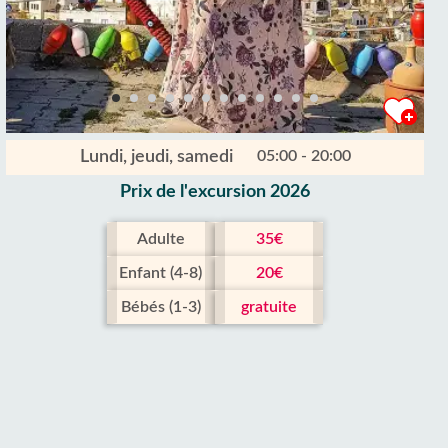
Lundi, jeudi, samedi
05:00 - 20:00
Prix ​​de l'excursion 2026
Adulte
35€
Enfant (4-8)
20€
Bébés (1-3)
gratuite