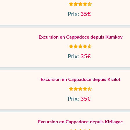
Prix:
35€
Excursion en Cappadoce depuis Kumkoy
Prix:
35€
Excursion en Cappadoce depuis Kizilot
Prix:
35€
Excursion en Cappadoce depuis Kizilagac