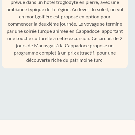
prévue dans un hôtel troglodyte en pierre, avec une
ambiance typique de la région. Au lever du soleil, un vol
en montgolfière est proposé en option pour
commencer la deuxième journée. Le voyage se termine
par une soirée turque animée en Cappadoce, apportant
une touche culturelle à cette excursion. Ce circuit de 2
jours de Manavgat à la Cappadoce propose un
programme complet à un prix attractif, pour une
découverte riche du patrimoine turc.