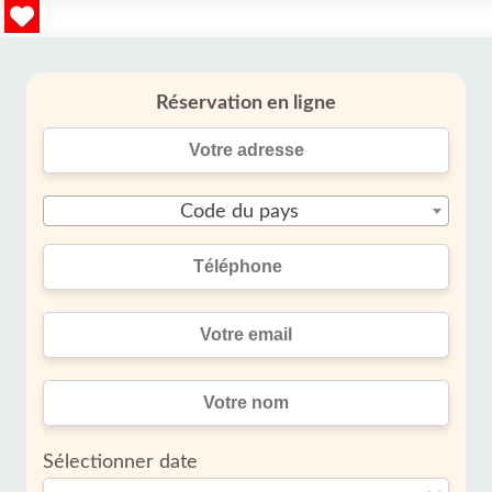
Réservation en ligne
Code du pays
Sélectionner date