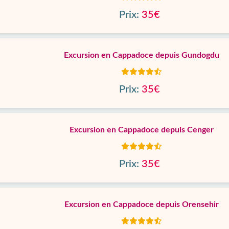
Prix:
35€
Excursion en Cappadoce depuis Gundogdu
Prix:
35€
Excursion en Cappadoce depuis Cenger
Prix:
35€
Excursion en Cappadoce depuis Orensehir