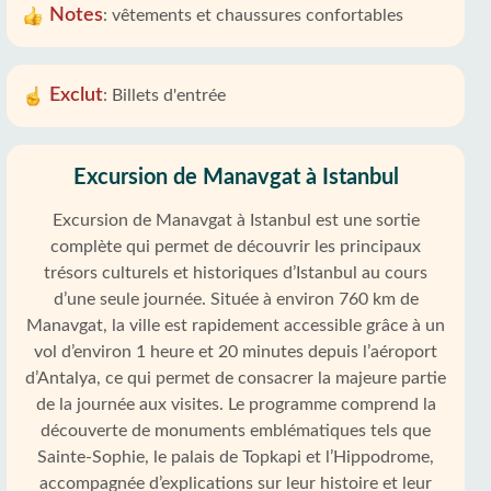
Notes
:
vêtements et chaussures confortables
Exclut
:
Billets d'entrée
Excursion de Manavgat à Istanbul
Excursion de Manavgat à Istanbul est une sortie
complète qui permet de découvrir les principaux
trésors culturels et historiques d’Istanbul au cours
d’une seule journée. Située à environ 760 km de
Manavgat, la ville est rapidement accessible grâce à un
vol d’environ 1 heure et 20 minutes depuis l’aéroport
d’Antalya, ce qui permet de consacrer la majeure partie
de la journée aux visites. Le programme comprend la
découverte de monuments emblématiques tels que
Sainte-Sophie, le palais de Topkapi et l’Hippodrome,
accompagnée d’explications sur leur histoire et leur