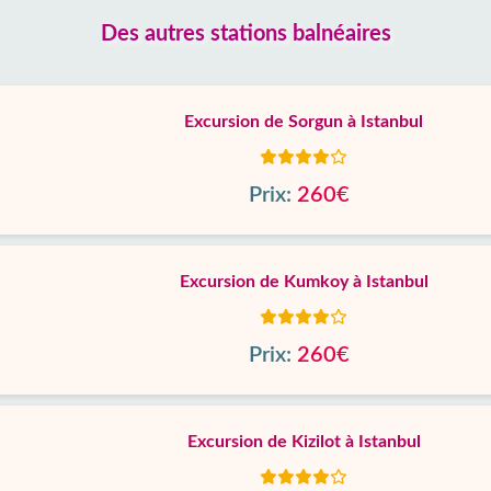
Des autres stations balnéaires
Excursion de Sorgun à Istanbul
Prix:
260€
Excursion de Kumkoy à Istanbul
Prix:
260€
Excursion de Kizilot à Istanbul