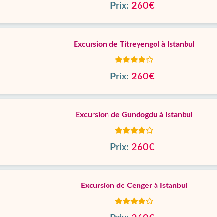
Prix:
260€
Excursion de Titreyengol à Istanbul
Prix:
260€
Excursion de Gundogdu à Istanbul
Prix:
260€
Excursion de Cenger à Istanbul