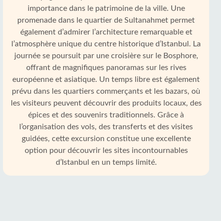
importance dans le patrimoine de la ville. Une
promenade dans le quartier de Sultanahmet permet
également d’admirer l’architecture remarquable et
l’atmosphère unique du centre historique d’Istanbul. La
journée se poursuit par une croisière sur le Bosphore,
offrant de magnifiques panoramas sur les rives
européenne et asiatique. Un temps libre est également
prévu dans les quartiers commerçants et les bazars, où
les visiteurs peuvent découvrir des produits locaux, des
épices et des souvenirs traditionnels. Grâce à
l’organisation des vols, des transferts et des visites
guidées, cette excursion constitue une excellente
option pour découvrir les sites incontournables
d’Istanbul en un temps limité.