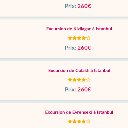
Prix:
260€
Excursion de Kizilagac à Istanbul
Prix:
260€
Excursion de Colaklı à Istanbul
Prix:
260€
Excursion de Evrenseki à Istanbul