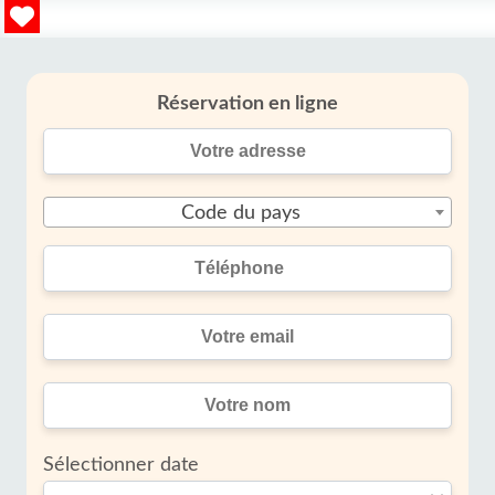
Réservation en ligne
Code du pays
Sélectionner date