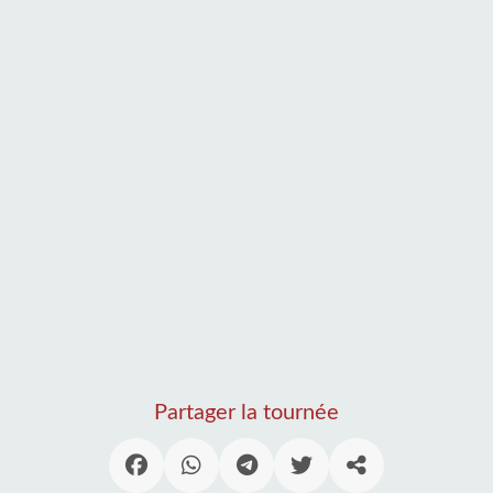
Partager la tournée