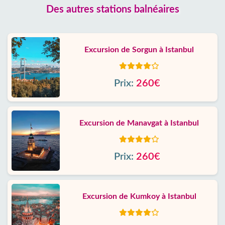
Des autres stations balnéaires
Excursion de Sorgun à Istanbul
Prix:
260€
Excursion de Manavgat à Istanbul
Prix:
260€
Excursion de Kumkoy à Istanbul