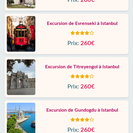
Prix:
260€
Excursion de Evrenseki à Istanbul
Prix:
260€
Excursion de Titreyengol à Istanbul
Prix:
260€
Excursion de Gundogdu à Istanbul
Prix:
260€