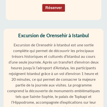
Réserver
Excursion de Orensehir à Istanbul
Excursion de Orensehir à Istanbul est une sortie
complète qui permet de découvrir les principaux
trésors historiques et culturels d’Istanbul au cours
d’une seule journée. Après un transfert d’environ deux
heures jusqu’à l’aéroport d’Antalya, les participants
rejoignent Istanbul grâce à un vol d’environ 1 heure et
20 minutes, ce qui permet de consacrer la majeure
partie de la journée aux visites. Le programme
comprend la découverte de monuments emblématiques
tels que Sainte-Sophie, le palais de Topkapi et
l’Hippodrome, accompagnée d’explications sur leur