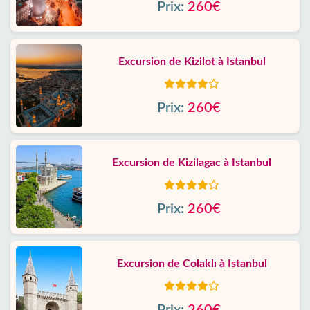
Prix:
260€
Excursion de Kizilot à Istanbul
Prix:
260€
Excursion de Kizilagac à Istanbul
Prix:
260€
Excursion de Colaklı à Istanbul