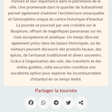
histoire et leur importance dans le patrimoine de la
ville. Une promenade dans le quartier de Sultanahmet
permet également d’admirer l’architecture remarquable
et l’atmosphère unique du centre historique d’Istanbul.
La journée se poursuit par une croisière sur le
Bosphore, offrant de magnifiques panoramas sur les
rives européenne et asiatique. Un temps libre est
également prévu dans les bazars historiques, où les
visiteurs peuvent découvrir des produits locaux, des
épices, de l’artisanat traditionnel et divers souvenirs.
Grâce à l’organisation des vols, des transferts et des
visites guidées, cette excursion constitue une
excellente option pour explorer les incontournables
d’Istanbul en un temps limité.
Partager la tournée