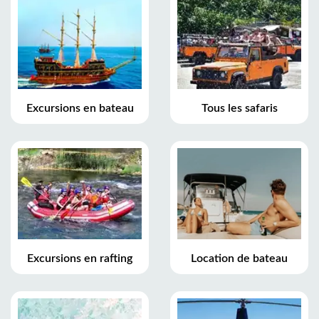
Excursions en bateau
Tous les safaris
Excursions en rafting
Location de bateau