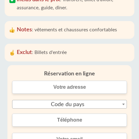
assurance, guide, dîner.
Notes
:
vêtements et chaussures confortables
Exclut
:
Billets d'entrée
Réservation en ligne
Code du pays