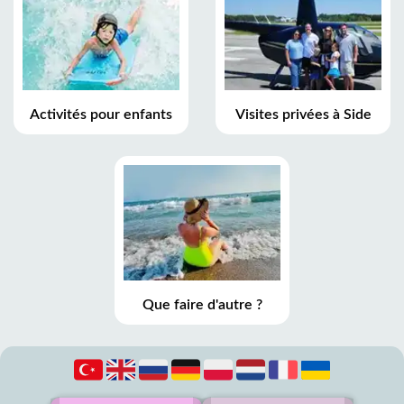
Activités pour enfants
Visites privées à Side
Que faire d'autre ?