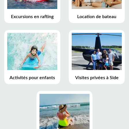
Excursions en rafting
Location de bateau
Activités pour enfants
Visites privées à Side