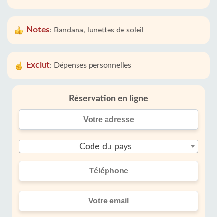
Notes
:
Bandana, lunettes de soleil
Exclut
:
Dépenses personnelles
Réservation en ligne
Code du pays