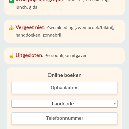
lunch, gids
Vergeet niet
:
Zwemkleding (zwembroek/bikini),
handdoeken, zonnebril
Uitgesloten
:
Persoonlijke uitgaven
Online boeken
Landcode