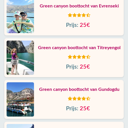
Green canyon boottocht van Evrenseki
Prijs:
25€
Green canyon boottocht van Titreyengol
Prijs:
25€
Green canyon boottocht van Gundogdu
Prijs:
25€