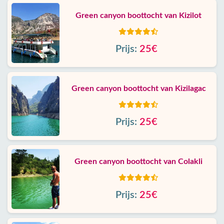
Green canyon boottocht van Kizilot
Prijs:
25€
Green canyon boottocht van Kizilagac
Prijs:
25€
Green canyon boottocht van Colakli
Prijs:
25€