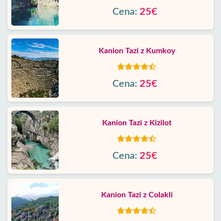
Cena:
25€
Kanion Tazi z Kumkoy
Cena:
25€
Kanion Tazi z Kizilot
Cena:
25€
Kanion Tazi z Colakli