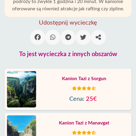
podróży to zwykle 1 godzina i 20 minut. W kanionie
oferowane są również atrakcje jak rafting czy zipline.
Udostępnij wycieczkę
To jest wycieczka z innych obszarów
Kanion Tazi z Sorgun
Cena:
25€
Kanion Tazi z Manavgat