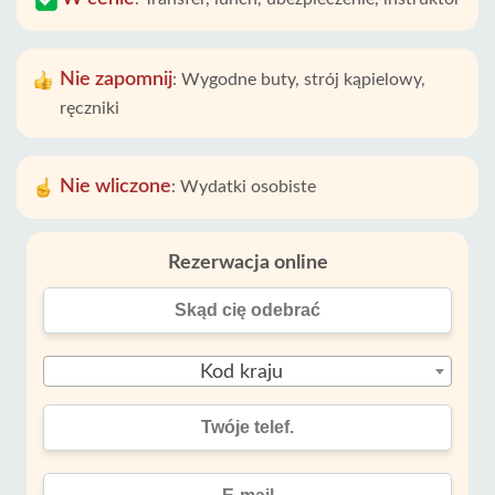
Nie zapomnij
:
Wygodne buty, strój kąpielowy,
ręczniki
Nie wliczone
:
Wydatki osobiste
Rezerwacja online
Kod kraju