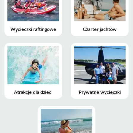
Wycieczki raftingowe
Czarter jachtów
Atrakcje dla dzieci
Prywatne wycieczki