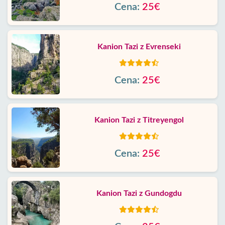
Cena:
25€
Kanion Tazi z Evrenseki
Cena:
25€
Kanion Tazi z Titreyengol
Cena:
25€
Kanion Tazi z Gundogdu