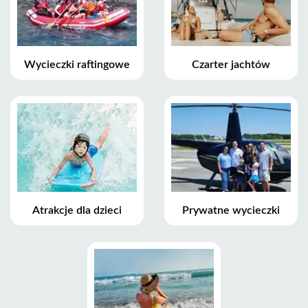
Wycieczki raftingowe
Czarter jachtów
Atrakcje dla dzieci
Prywatne wycieczki