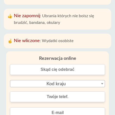
Nie zapomnij
:
Ubrania których nie boisz się
brudzić, bandana, okulary
Nie wliczone
:
Wydatki osobiste
Rezerwacja online
Kod kraju