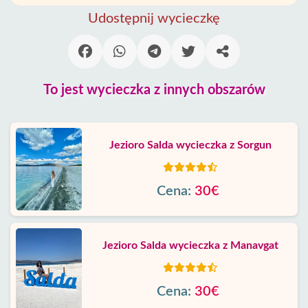
Udostępnij wycieczkę
To jest wycieczka z innych obszarów
Jezioro Salda wycieczka z Sorgun
Cena:
30€
Jezioro Salda wycieczka z Manavgat
Cena:
30€