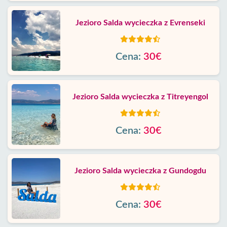
Jezioro Salda wycieczka z Evrenseki
Cena:
30€
Jezioro Salda wycieczka z Titreyengol
Cena:
30€
Jezioro Salda wycieczka z Gundogdu
Cena:
30€