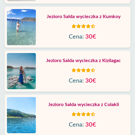
Jezioro Salda wycieczka z Kumkoy
Cena:
30€
Jezioro Salda wycieczka z Kizilagac
Cena:
30€
Jezioro Salda wycieczka z Colakli
Cena:
30€