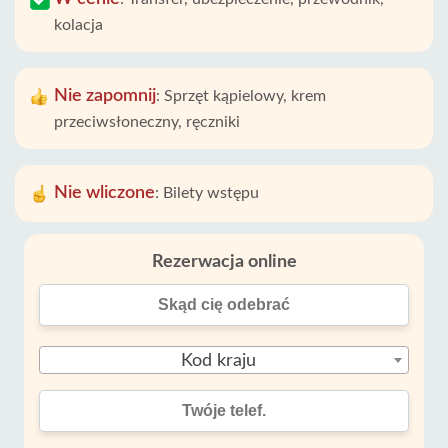
kolacja
Nie zapomnij
:
Sprzęt kąpielowy, krem ​​
przeciwsłoneczny, ręczniki
Nie wliczone
:
Bilety wstępu
Rezerwacja online
Kod kraju