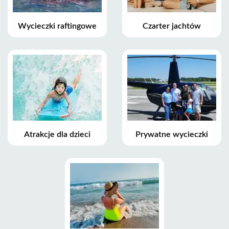
Wycieczki raftingowe
Czarter jachtów
Atrakcje dla dzieci
Prywatne wycieczki