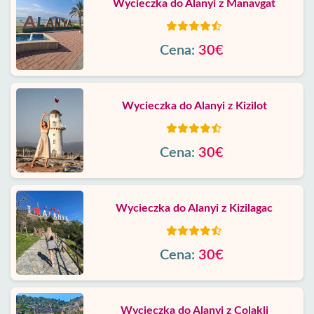
Wycieczka do Alanyi z Manavgat
Cena:
30€
Wycieczka do Alanyi z Kizilot
Cena:
30€
Wycieczka do Alanyi z Kizilagac
Cena:
30€
Wycieczka do Alanyi z Colakli