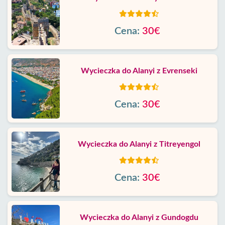
Cena:
30€
Wycieczka do Alanyi z Evrenseki
Cena:
30€
Wycieczka do Alanyi z Titreyengol
Cena:
30€
Wycieczka do Alanyi z Gundogdu