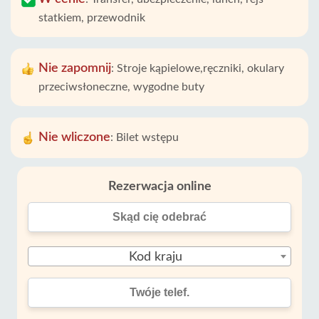
statkiem, przewodnik
Nie zapomnij
:
Stroje kąpielowe,ręczniki, okulary
przeciwsłoneczne, wygodne buty
Nie wliczone
:
Bilet wstępu
Rezerwacja online
Kod kraju