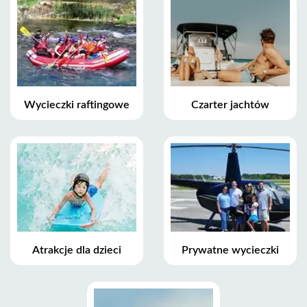
Wycieczki raftingowe
Czarter jachtów
Atrakcje dla dzieci
Prywatne wycieczki