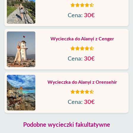
Cena:
30€
Wycieczka do Alanyi z Cenger
Cena:
30€
Wycieczka do Alanyi z Orensehir
Cena:
30€
Podobne wycieczki fakultatywne