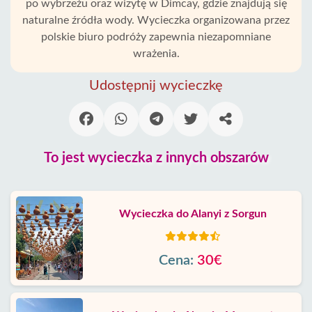
po wybrzeżu oraz wizytę w Dimcay, gdzie znajdują się
naturalne źródła wody. Wycieczka organizowana przez
polskie biuro podróży zapewnia niezapomniane
wrażenia.
Udostępnij wycieczkę
To jest wycieczka z innych obszarów
Wycieczka do Alanyi z Sorgun
Cena:
30€