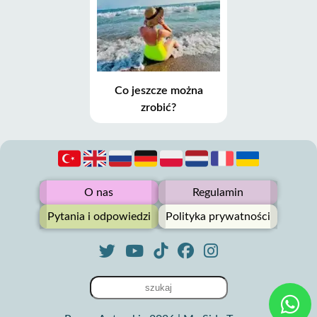
Co jeszcze można
zrobić?
O nas
Regulamin
Pytania i odpowiedzi
Polityka prywatności