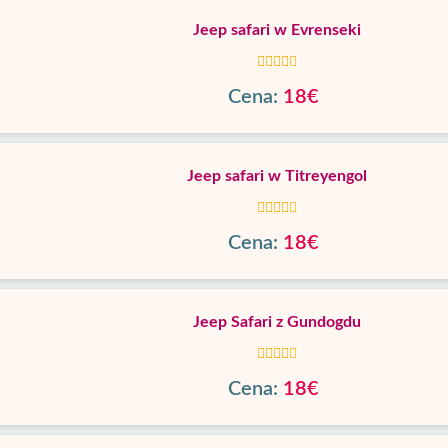
Jeep safari w Evrenseki
Cena:
18€
Jeep safari w Titreyengol
Cena:
18€
Jeep Safari z Gundogdu
Cena:
18€