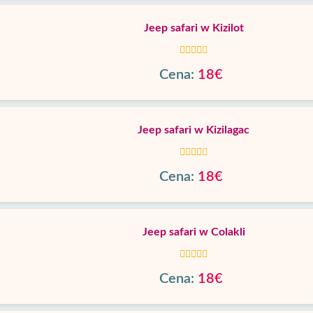
Jeep safari w Kizilot
Cena:
18€
Jeep safari w Kizilagac
Cena:
18€
Jeep safari w Colakli
Cena:
18€