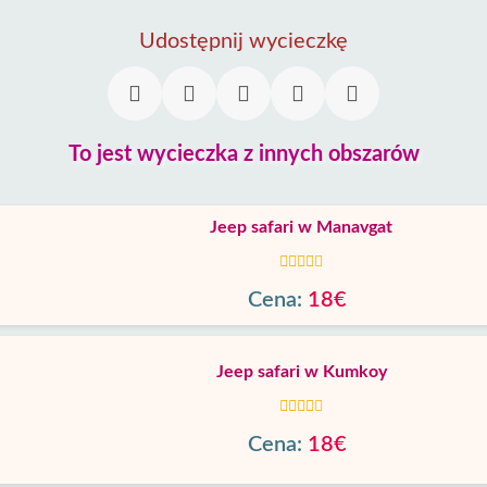
Udostępnij wycieczkę
To jest wycieczka z innych obszarów
Jeep safari w Manavgat
Cena:
18€
Jeep safari w Kumkoy
Cena:
18€